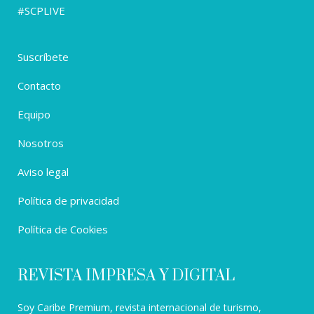
#SCPLIVE
Suscríbete
Contacto
Equipo
Nosotros
Aviso legal
Política de privacidad
Política de Cookies
REVISTA IMPRESA Y DIGITAL
Soy Caribe Premium, revista internacional de turismo,