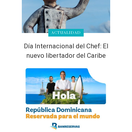
ACTUALIDAD
Día Internacional del Chef: El
nuevo libertador del Caribe