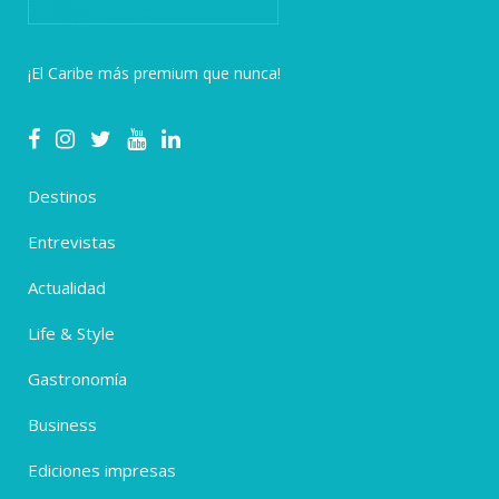
¡El Caribe más premium que nunca!
Destinos
Entrevistas
Actualidad
Life & Style
Gastronomía
Business
Ediciones impresas