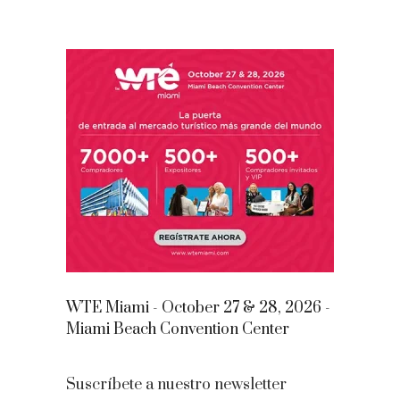
WTE Miami - October 27 & 28, 2026 -
Miami Beach Convention Center
Suscríbete a nuestro newsletter