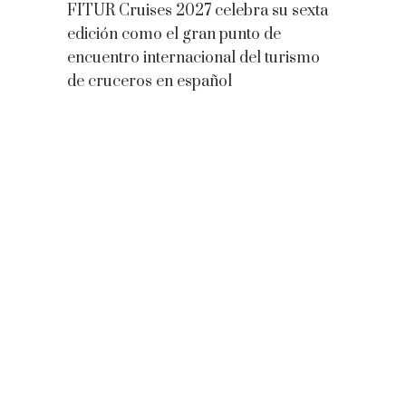
FITUR Cruises 2027 celebra su sexta
edición como el gran punto de
encuentro internacional del turismo
de cruceros en español