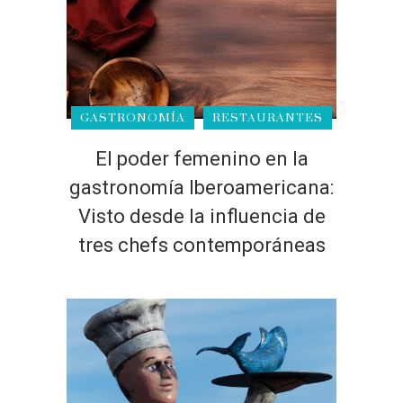
GASTRONOMÍA
RESTAURANTES
El poder femenino en la
gastronomía Iberoamericana:
Visto desde la influencia de
tres chefs contemporáneas