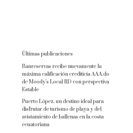
Últimas publicaciones
Banreservas recibe nuevamente la
máxima calificación crediticia AAA.do
de Moody’s Local RD con perspectiva
Estable
Puerto López, un destino ideal para
disfrutar de turismo de playa y del
avistamiento de ballenas en la costa
ecuatoriana