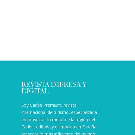
REVISTA IMPRESA Y
DIGITAL
Soy Caribe Premium, revista
internacional de turismo, especializada
en proyectar lo mejor de la región del
Caribe, editada y distribuida en España,
presenta lo más influyente del mundo