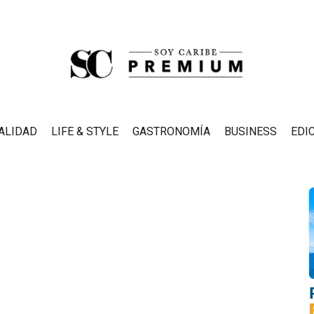
ALIDAD
LIFE & STYLE
GASTRONOMÍA
BUSINESS
EDI