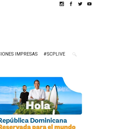
CIONES IMPRESAS
#SCPLIVE