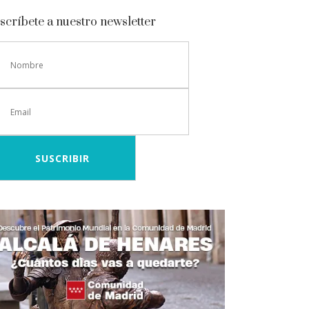
scríbete a nuestro newsletter