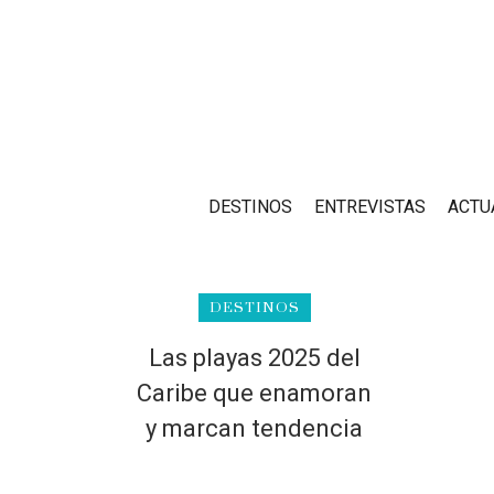
DESTINOS
ENTREVISTAS
ACTU
DESTINOS
Las playas 2025 del
Caribe que enamoran
y marcan tendencia