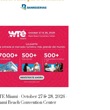
E Miami - October 27 & 28, 2026 -
ami Beach Convention Center