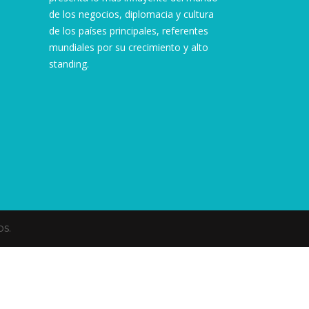
de los negocios, diplomacia y cultura
de los países principales, referentes
mundiales por su crecimiento y alto
standing.
s.