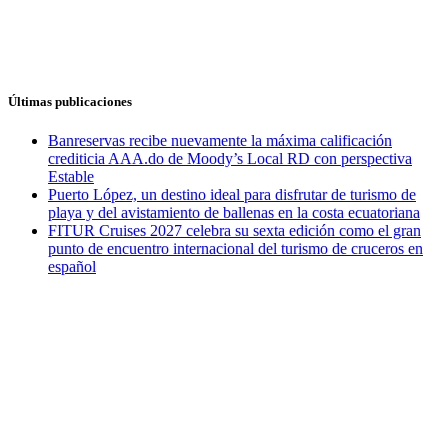
Últimas publicaciones
Banreservas recibe nuevamente la máxima calificación
crediticia AAA.do de Moody’s Local RD con perspectiva
Estable
Puerto López, un destino ideal para disfrutar de turismo de
playa y del avistamiento de ballenas en la costa ecuatoriana
FITUR Cruises 2027 celebra su sexta edición como el gran
punto de encuentro internacional del turismo de cruceros en
español