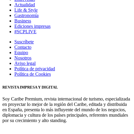
Actualidad
Life & Style
Gastronomía
Business
Ediciones impresas
#SCPLIVE
Suscríbete
Contacto
Equipo
Nosotros
Aviso legal
Política de privacidad
Política de Cookies
REVISTA IMPRESA Y DIGITAL
Soy Caribe Premium, revista internacional de turismo, especializada
en proyectar lo mejor de la región del Caribe, editada y distribuida
en España, presenta lo más influyente del mundo de los negocios,
diplomacia y cultura de los países principales, referentes mundiales
por su crecimiento y alto standing.