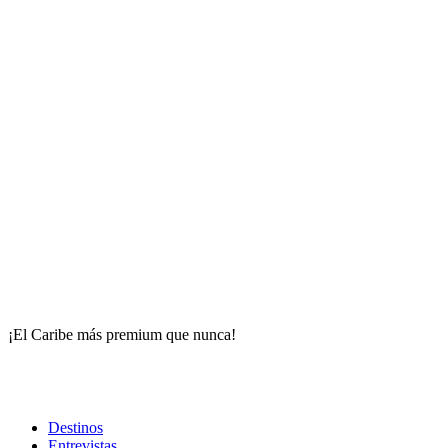
¡El Caribe más premium que nunca!
Destinos
Entrevistas