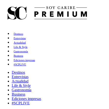
Destinos
Entrevistas
Actualidad
Life & Style
Gastronomía
Business
Ediciones impresas
#SCPLIVE
Destinos
Entrevistas
Actualidad
Life & Style
Gastronomía
Business
Ediciones impresas
#SCPLIVE