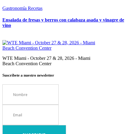
Gastronomía
Recetas
Ensalada de fresas y berros con calabaza asada y vinagre de
vino
WTE Miami - October 27 & 28, 2026 - Miami
Beach Convention Center
Suscríbete a nuestro newsletter