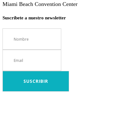
Miami Beach Convention Center
Suscríbete a nuestro newsletter