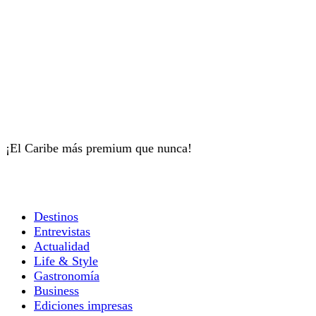
¡El Caribe más premium que nunca!
Destinos
Entrevistas
Actualidad
Life & Style
Gastronomía
Business
Ediciones impresas