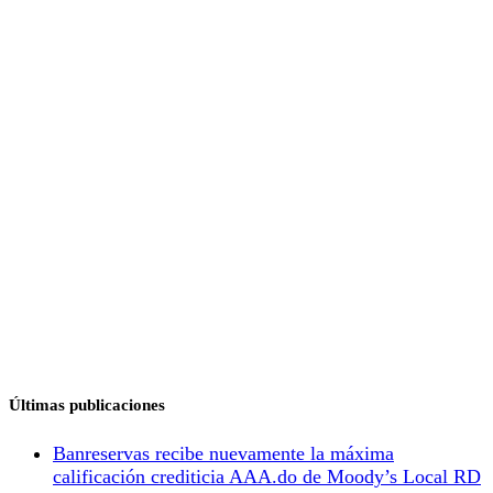
Últimas publicaciones
Banreservas recibe nuevamente la máxima
calificación crediticia AAA.do de Moody’s Local RD