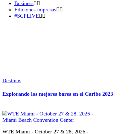
Business
Ediciones impresas
#SCPLIVE
Destinos
Explorando los mejores bares en el Caribe 2023
WTE Miami - October 27 & 28, 2026 -