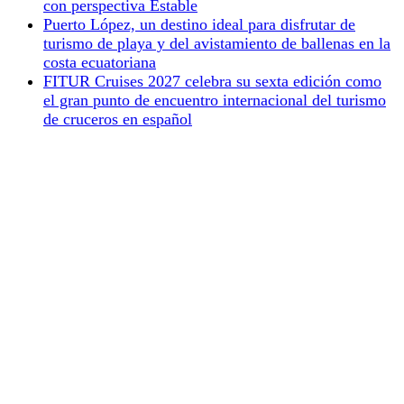
con perspectiva Estable
Puerto López, un destino ideal para disfrutar de
turismo de playa y del avistamiento de ballenas en la
costa ecuatoriana
FITUR Cruises 2027 celebra su sexta edición como
el gran punto de encuentro internacional del turismo
de cruceros en español