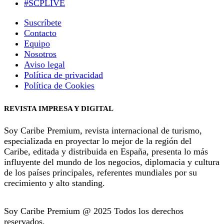
#SCPLIVE
Suscríbete
Contacto
Equipo
Nosotros
Aviso legal
Política de privacidad
Política de Cookies
REVISTA IMPRESA Y DIGITAL
Soy Caribe Premium, revista internacional de turismo,
especializada en proyectar lo mejor de la región del
Caribe, editada y distribuida en España, presenta lo más
influyente del mundo de los negocios, diplomacia y cultura
de los países principales, referentes mundiales por su
crecimiento y alto standing.
Soy Caribe Premium @ 2025 Todos los derechos
reservados.