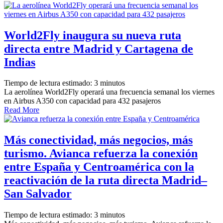
World2Fly inaugura su nueva ruta
directa entre Madrid y Cartagena de
Indias
Tiempo de lectura estimado:
3
minutos
La aerolínea World2Fly operará una frecuencia semanal los viernes
en Airbus A350 con capacidad para 432 pasajeros
Read More
Más conectividad, más negocios, más
turismo. Avianca refuerza la conexión
entre España y Centroamérica con la
reactivación de la ruta directa Madrid–
San Salvador
Tiempo de lectura estimado:
3
minutos