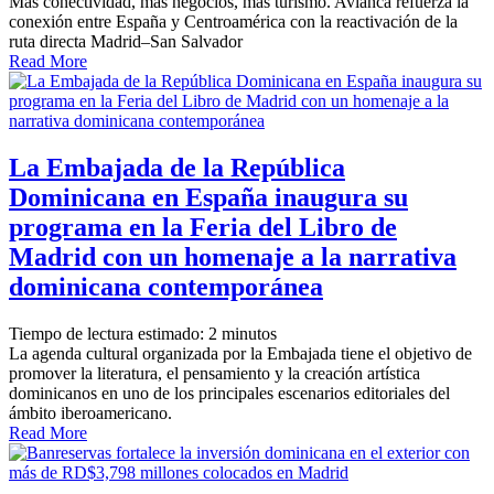
Más conectividad, más negocios, más turismo. Avianca refuerza la
conexión entre España y Centroamérica con la reactivación de la
ruta directa Madrid–San Salvador
Read More
La Embajada de la República
Dominicana en España inaugura su
programa en la Feria del Libro de
Madrid con un homenaje a la narrativa
dominicana contemporánea
Tiempo de lectura estimado:
2
minutos
La agenda cultural organizada por la Embajada tiene el objetivo de
promover la literatura, el pensamiento y la creación artística
dominicanos en uno de los principales escenarios editoriales del
ámbito iberoamericano.
Read More