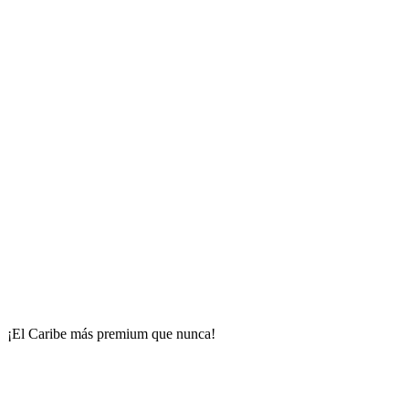
¡El Caribe más premium que nunca!