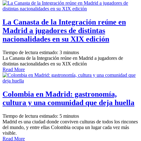
La Canasta de la Integración reúne en
Madrid a jugadores de distintas
nacionalidades en su XIX edición
Tiempo de lectura estimado:
3
minutos
La Canasta de la Integración reúne en Madrid a jugadores de
distintas nacionalidades en su XIX edición
Read More
Colombia en Madrid: gastronomía,
cultura y una comunidad que deja huella
Tiempo de lectura estimado:
5
minutos
Madrid es una ciudad donde conviven culturas de todos los rincones
del mundo, y entre ellas Colombia ocupa un lugar cada vez más
visible.
Read More