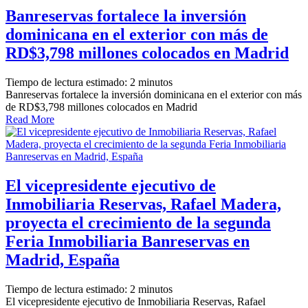
Banreservas fortalece la inversión
dominicana en el exterior con más de
RD$3,798 millones colocados en Madrid
Tiempo de lectura estimado:
2
minutos
Banreservas fortalece la inversión dominicana en el exterior con más
de RD$3,798 millones colocados en Madrid
Read More
El vicepresidente ejecutivo de
Inmobiliaria Reservas, Rafael Madera,
proyecta el crecimiento de la segunda
Feria Inmobiliaria Banreservas en
Madrid, España
Tiempo de lectura estimado:
2
minutos
El vicepresidente ejecutivo de Inmobiliaria Reservas, Rafael