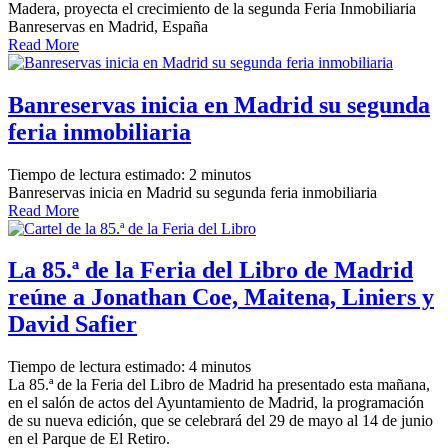
Madera, proyecta el crecimiento de la segunda Feria Inmobiliaria
Banreservas en Madrid, España
Read More
Banreservas inicia en Madrid su segunda
feria inmobiliaria
Tiempo de lectura estimado:
2
minutos
Banreservas inicia en Madrid su segunda feria inmobiliaria
Read More
La 85.ª de la Feria del Libro de Madrid
reúne a Jonathan Coe, Maitena, Liniers y
David Safier
Tiempo de lectura estimado:
4
minutos
La 85.ª de la Feria del Libro de Madrid ha presentado esta mañana,
en el salón de actos del Ayuntamiento de Madrid, la programación
de su nueva edición, que se celebrará del 29 de mayo al 14 de junio
en el Parque de El Retiro.