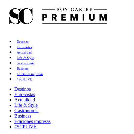
Destinos
Entrevistas
Actualidad
Life & Style
Gastronomía
Business
Ediciones impresas
#SCPLIVE
Destinos
Entrevistas
Actualidad
Life & Style
Gastronomía
Business
Ediciones impresas
#SCPLIVE