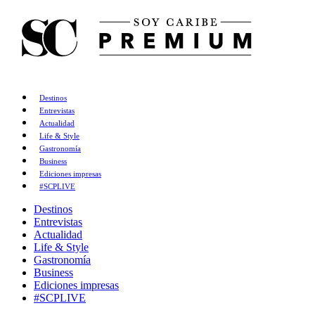
Destinos
Entrevistas
Actualidad
Life & Style
Gastronomía
Business
Ediciones impresas
#SCPLIVE
Destinos
Entrevistas
Actualidad
Life & Style
Gastronomía
Business
Ediciones impresas
#SCPLIVE