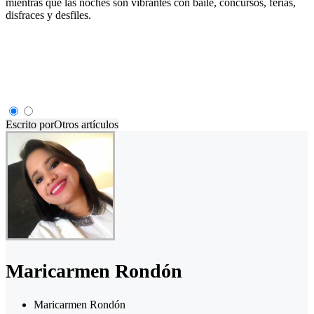
mientras que las noches son vibrantes con baile, concursos, ferias,
disfraces y desfiles.
Escrito por
Otros artículos
Maricarmen Rondón
Maricarmen Rondón