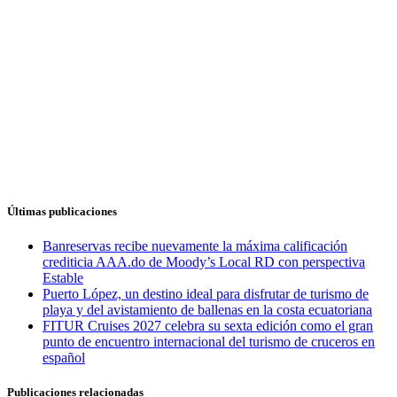
Últimas publicaciones
Banreservas recibe nuevamente la máxima calificación
crediticia AAA.do de Moody’s Local RD con perspectiva
Estable
Puerto López, un destino ideal para disfrutar de turismo de
playa y del avistamiento de ballenas en la costa ecuatoriana
FITUR Cruises 2027 celebra su sexta edición como el gran
punto de encuentro internacional del turismo de cruceros en
español
Publicaciones relacionadas