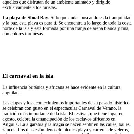
aquellos que disfrutan de un ambiente animado y dirigido
exclusivamente a los turistas.
La playa de Shoal Bay
. Si lo que andas buscando es la tranquilidad
y la paz, esta playa es para ti. Se encuentra a lo largo de toda la costa
norte de la isla y está formada por una franja de arena blanca y fina,
con colores turquesas.
El carnaval en la isla
La influencia británica y africana se hace evidente en la cultura
anguilana.
Las etapas y los acontecimientos importantes de su pasado histórico
se celebran con gusto en el espectacular Carnaval de Verano, la
tradición más importante de la isla. El festival, que tiene lugar en
agosto, celebra la emancipación de los esclavos africanos en
Anguila. La algarabía y la magia se hacen sentir en las calles, bailes,
zancos. Los días están llenos de picnics playa y carreras de veleros,