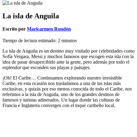
La isla de Anguila
Escrito por
Maricarmen Rondón
Tiempo de lectura estimado:
2
minutos
La isla de Anguila es un destino muy visitado por celebridades como
Sofía Vergara, Messi y muchos famosos que escogen esta isla con la
idea de pasar desapercibido ante la gente, pero además por todo el
esplendor que esconden sus playas y paisajes.
¡Oh! El Caribe… Continuamos explorando nuestro irresistible
Caribe, en esta ocasión nos trasladamos a una de las islas más
exclusivas, y quizás por eso menos conocida de todo el Caribe, nos
referimos a la isla de Anguila, uno de los grandes destinos de
famosos y turistas adinerados. Un lugar donde las culturas de
Francia e Inglaterra convergen con el toque caribeño local.