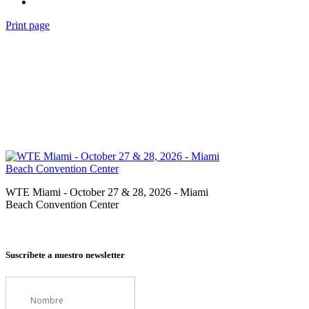
Print page
WTE Miami - October 27 & 28, 2026 - Miami
Beach Convention Center
Suscríbete a nuestro newsletter