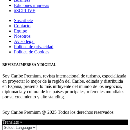
Business
Ediciones impresas
#SCPLIVE
Suscríbete
Contacto
Equipo
Nosotros
Aviso legal
Política de privacidad
Política de Cookies
REVISTA IMPRESA Y DIGITAL
Soy Caribe Premium, revista internacional de turismo, especializada
en proyectar lo mejor de la región del Caribe, editada y distribuida
en España, presenta lo más influyente del mundo de los negocios,
diplomacia y cultura de los países principales, referentes mundiales
por su crecimiento y alto standing.
Soy Caribe Premium @ 2025 Todos los derechos reservados.
Translate »