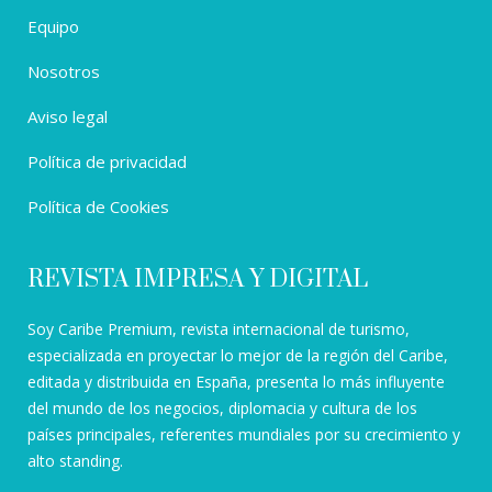
Equipo
Nosotros
Aviso legal
Política de privacidad
Política de Cookies
REVISTA IMPRESA Y DIGITAL
Soy Caribe Premium, revista internacional de turismo,
especializada en proyectar lo mejor de la región del Caribe,
editada y distribuida en España, presenta lo más influyente
del mundo de los negocios, diplomacia y cultura de los
países principales, referentes mundiales por su crecimiento y
alto standing.