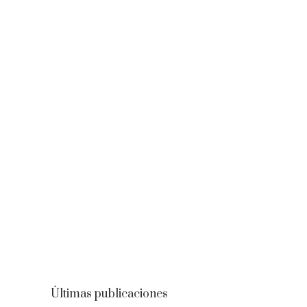
Últimas publicaciones