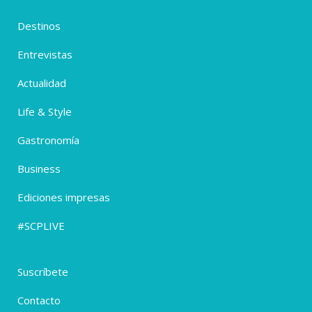
Destinos
Entrevistas
Actualidad
Life & Style
Gastronomía
Business
Ediciones impresas
#SCPLIVE
Suscríbete
Contacto