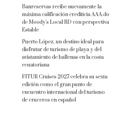
Banreservas recibe nuevamente la
máxima calificación crediticia AAA.do
de Moody’s Local RD con perspectiva
Estable
Puerto López, un destino ideal para
disfrutar de turismo de playa y del
avistamiento de ballenas en la costa
ecuatoriana
FITUR Cruises 2027 celebra su sexta
edición como el gran punto de
encuentro internacional del turismo
de cruceros en español