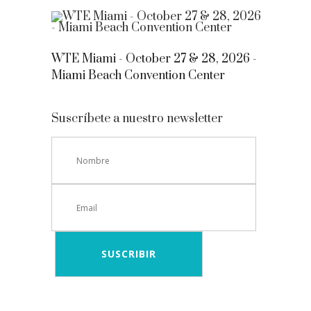
WTE Miami - October 27 & 28, 2026 -
Miami Beach Convention Center
Suscríbete a nuestro newsletter