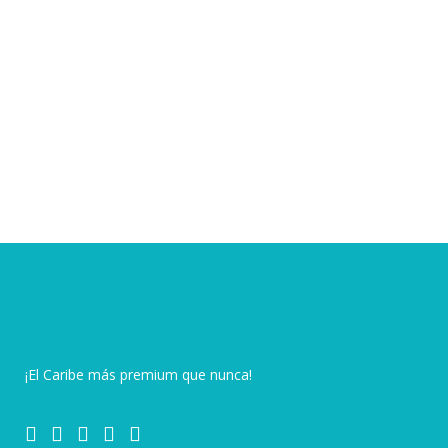
¡El Caribe más premium que nunca!