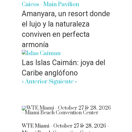
Amanyara, un resort donde
el lujo y la naturaleza
conviven en perfecta
armonía
Las Islas Caimán: joya del
Caribe anglófono
« Anterior
Siguiente »
WTE Miami - October 27 & 28, 2026 -