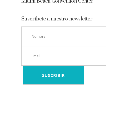
Miami Beach Convention Center
Suscríbete a nuestro newsletter