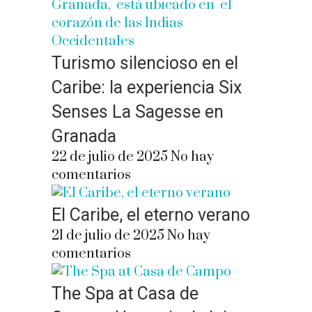
Turismo silencioso en el
Caribe: la experiencia Six
Senses La Sagesse en
Granada
22 de julio de 2025
No hay
comentarios
El Caribe, el eterno verano
21 de julio de 2025
No hay
comentarios
The Spa at Casa de