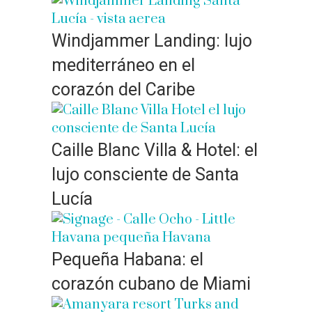
Windjammer Landing: lujo
mediterráneo en el
corazón del Caribe
Caille Blanc Villa & Hotel: el
lujo consciente de Santa
Lucía
Pequeña Habana: el
corazón cubano de Miami