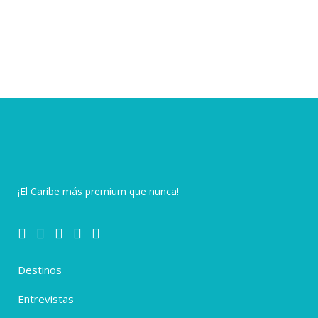
¡El Caribe más premium que nunca!
Destinos
Entrevistas