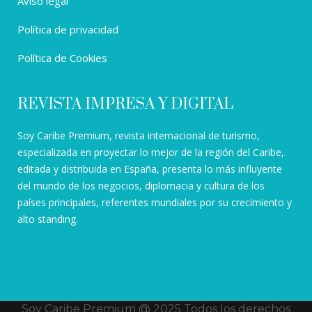
Aviso legal
Política de privacidad
Política de Cookies
REVISTA IMPRESA Y DIGITAL
Soy Caribe Premium, revista internacional de turismo,
especializada en proyectar lo mejor de la región del Caribe,
editada y distribuida en España, presenta lo más influyente
del mundo de los negocios, diplomacia y cultura de los
países principales, referentes mundiales por su crecimiento y
alto standing.
Soy Caribe Premium @ 2025 Todos los derechos