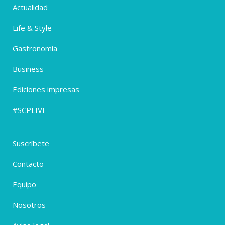
Actualidad
Life & Style
Gastronomía
Business
Ediciones impresas
#SCPLIVE
Suscríbete
Contacto
Equipo
Nosotros