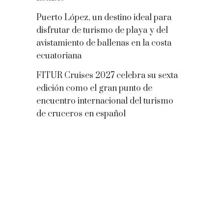
Puerto López, un destino ideal para
disfrutar de turismo de playa y del
avistamiento de ballenas en la costa
ecuatoriana
FITUR Cruises 2027 celebra su sexta
edición como el gran punto de
encuentro internacional del turismo
de cruceros en español