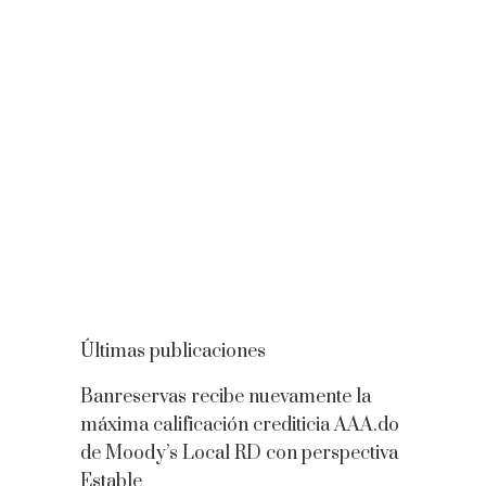
Últimas publicaciones
Banreservas recibe nuevamente la
máxima calificación crediticia AAA.do
de Moody’s Local RD con perspectiva
Estable