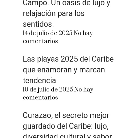
Campo. Un oasis de lujo y
relajación para los
sentidos.
14 de julio de 2025
No hay
comentarios
Las playas 2025 del Caribe
que enamoran y marcan
tendencia
10 de julio de 2025
No hay
comentarios
Curazao, el secreto mejor
guardado del Caribe: lujo,
diversidad cultural y sabor