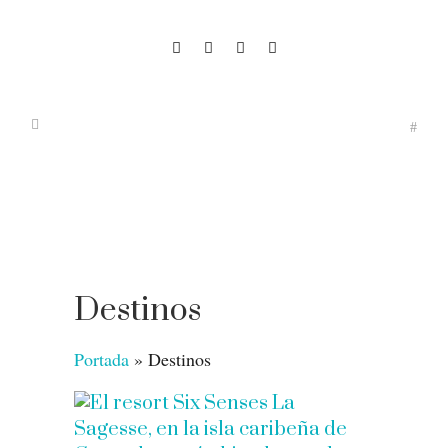
Destinos
Portada
»
Destinos