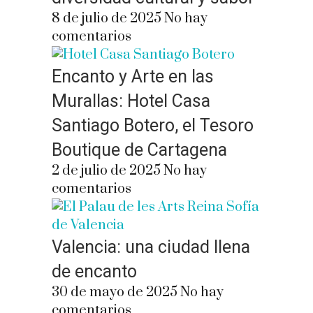
8 de julio de 2025
No hay
comentarios
Encanto y Arte en las
Murallas: Hotel Casa
Santiago Botero, el Tesoro
Boutique de Cartagena
2 de julio de 2025
No hay
comentarios
Valencia: una ciudad llena
de encanto
30 de mayo de 2025
No hay
comentarios