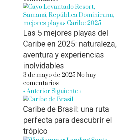
Las 5 mejores playas del
Caribe en 2025: naturaleza,
aventura y experiencias
inolvidables
3 de mayo de 2025
No hay
comentarios
« Anterior
Siguiente »
Caribe de Brasil: una ruta
perfecta para descubrir el
trópico