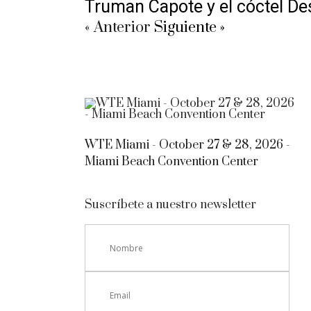
Truman Capote y el cóctel Des
« Anterior
Siguiente »
WTE Miami - October 27 & 28, 2026 -
Miami Beach Convention Center
Suscríbete a nuestro newsletter