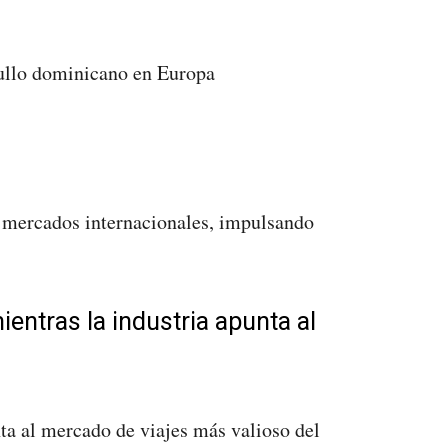
gullo dominicano en Europa
 y mercados internacionales, impulsando
ntras la industria apunta al
ta al mercado de viajes más valioso del