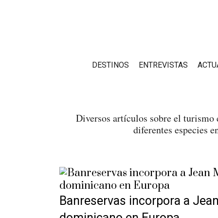
DESTINOS
ENTREVISTAS
ACTU
Diversos artículos sobre el turismo 
diferentes especies e
Banreservas incorpora a Jean
dominicano en Europa