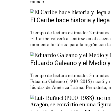
mundo
El Caribe hace historia y lle
Tiempo de lectura estimado:
2
minutos
El Caribe volverá a sentirse en el esce
momento histórico para la región con la
Eduardo Galeano y el Medio y
Tiempo de lectura estimado:
3
minutos
Eduardo Galeano (1940–2015) nació y mu
lúcidas de América Latina. Periodista, n