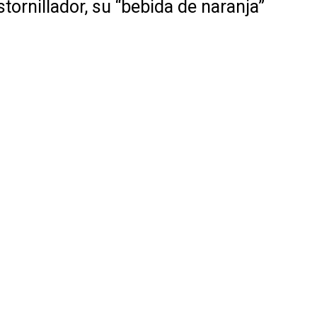
tornillador, su “bebida de naranja”