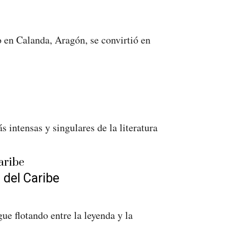
 en Calanda, Aragón, se convirtió en
intensas y singulares de la literatura
 del Caribe
ue flotando entre la leyenda y la