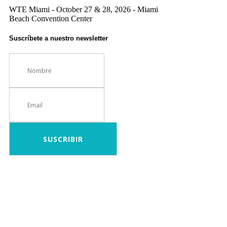
WTE Miami - October 27 & 28, 2026 - Miami
Beach Convention Center
Suscríbete a nuestro newsletter