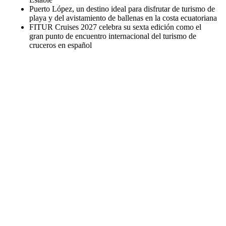
Puerto López, un destino ideal para disfrutar de turismo de
playa y del avistamiento de ballenas en la costa ecuatoriana
FITUR Cruises 2027 celebra su sexta edición como el
gran punto de encuentro internacional del turismo de
cruceros en español