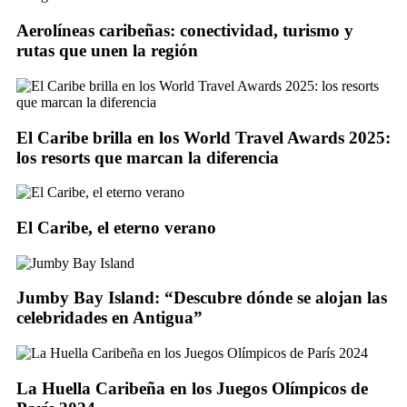
Aerolíneas caribeñas: conectividad, turismo y
rutas que unen la región
El Caribe brilla en los World Travel Awards 2025:
los resorts que marcan la diferencia
El Caribe, el eterno verano
Jumby Bay Island: “Descubre dónde se alojan las
celebridades en Antigua”
La Huella Caribeña en los Juegos Olímpicos de