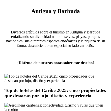
Antigua y Barbuda
Diversos artículos sobre el turismo en Antigua y Barbuda
enfatizando su diversidad natural; selvas, playas, parques
nacionales, sus diferentes especies endémicas y la riqueza de su
fauna, descubriendo en especial su lado caribeño.
¡Disfruta de nuestras notas sobre este destino!
Top de hoteles del Caribe 2025: cinco propiedades
que destacan por lujo, diseño y experiencia