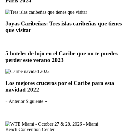
París 2024
Joyas Caribeñas: Tres islas caribeñas que tienes
que visitar
5 hoteles de lujo en el Caribe que no te puedes
perder este verano 2023
Los mejores cruceros por el Caribe para esta
navidad 2022
« Anterior
Siguiente »