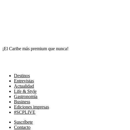
¡El Caribe más premium que nunca!
Destinos
Entrevistas
Actualidad
Life & Style
Gastronomía
Business
Ediciones impresas
#SCPLIVE
Suscríbete
Contacto