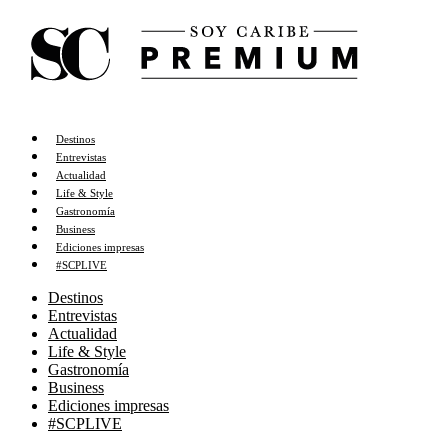
Destinos
Entrevistas
Actualidad
Life & Style
Gastronomía
Business
Ediciones impresas
#SCPLIVE
Destinos
Entrevistas
Actualidad
Life & Style
Gastronomía
Business
Ediciones impresas
#SCPLIVE