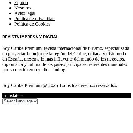
Equipo
Nosotros
Aviso legal
Política de privacidad
Política de Cookies
REVISTA IMPRESA Y DIGITAL
Soy Caribe Premium, revista internacional de turismo, especializada
en proyectar lo mejor de la región del Caribe, editada y distribuida
en España, presenta lo más influyente del mundo de los negocios,
diplomacia y cultura de los países principales, referentes mundiales
por su crecimiento y alto standing.
Soy Caribe Premium @ 2025 Todos los derechos reservados.
Translate »