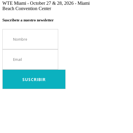
WTE Miami - October 27 & 28, 2026 - Miami
Beach Convention Center
Suscríbete a nuestro newsletter