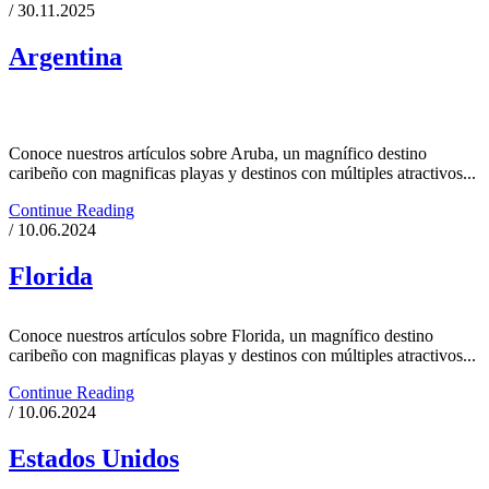
/ 30.11.2025
Argentina
Conoce nuestros artículos sobre Aruba, un magnífico destino
caribeño con magnificas playas y destinos con múltiples atractivos...
Continue Reading
/ 10.06.2024
Florida
Conoce nuestros artículos sobre Florida, un magnífico destino
caribeño con magnificas playas y destinos con múltiples atractivos...
Continue Reading
/ 10.06.2024
Estados Unidos