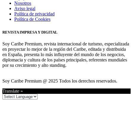
Nosotros
Aviso legal
Política de privacidad
Política de Cookies
REVISTA IMPRESA Y DIGITAL
Soy Caribe Premium, revista internacional de turismo, especializada
en proyectar lo mejor de la región del Caribe, editada y distribuida
en España, presenta lo más influyente del mundo de los negocios,
diplomacia y cultura de los países principales, referentes mundiales
por su crecimiento y alto standing.
Soy Caribe Premium @ 2025 Todos los derechos reservados.
Translate »