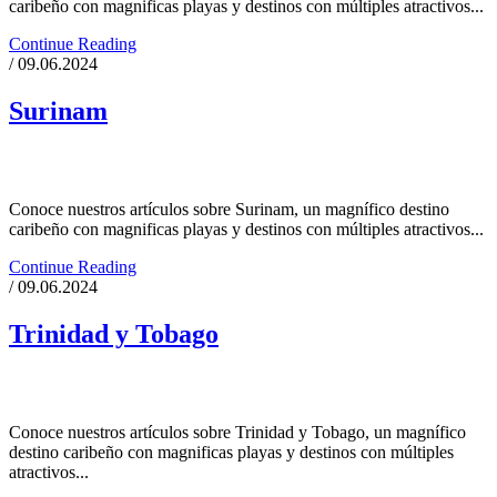
caribeño con magnificas playas y destinos con múltiples atractivos...
Continue Reading
/ 09.06.2024
Surinam
Conoce nuestros artículos sobre Surinam, un magnífico destino
caribeño con magnificas playas y destinos con múltiples atractivos...
Continue Reading
/ 09.06.2024
Trinidad y Tobago
Conoce nuestros artículos sobre Trinidad y Tobago, un magnífico
destino caribeño con magnificas playas y destinos con múltiples
atractivos...