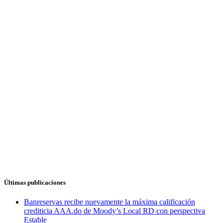
Últimas publicaciones
Banreservas recibe nuevamente la máxima calificación
crediticia AAA.do de Moody’s Local RD con perspectiva
Estable