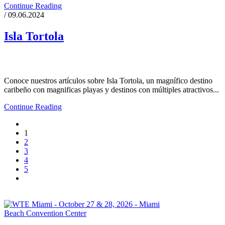
Continue Reading
/ 09.06.2024
Isla Tortola
Conoce nuestros artículos sobre Isla Tortola, un magnífico destino
caribeño con magnificas playas y destinos con múltiples atractivos...
Continue Reading
1
2
3
4
5