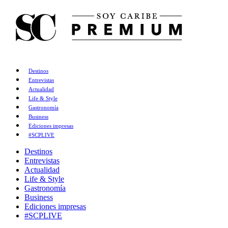
Destinos
Entrevistas
Actualidad
Life & Style
Gastronomía
Business
Ediciones impresas
#SCPLIVE
Destinos
Entrevistas
Actualidad
Life & Style
Gastronomía
Business
Ediciones impresas
#SCPLIVE