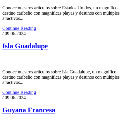
Conoce nuestros artículos sobre Estados Unidos, un magnífico
destino caribeño con magnificas playas y destinos con múltiples
atractivos...
Continue Reading
/ 09.06.2024
Isla Guadalupe
Conoce nuestros artículos sobre Isla Guadalupe, un magnífico
destino caribeño con magnificas playas y destinos con múltiples
atractivos...
Continue Reading
/ 09.06.2024
Guyana Francesa