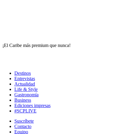
¡El Caribe más premium que nunca!
Destinos
Entrevistas
Actualidad
Life & Style
Gastronomía
Business
Ediciones impresas
#SCPLIVE
Suscríbete
Contacto
Equipo