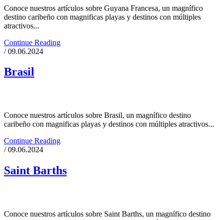
Conoce nuestros artículos sobre Guyana Francesa, un magnífico
destino caribeño con magnificas playas y destinos con múltiples
atractivos...
Continue Reading
/ 09.06.2024
Brasil
Conoce nuestros artículos sobre Brasil, un magnífico destino
caribeño con magnificas playas y destinos con múltiples atractivos...
Continue Reading
/ 09.06.2024
Saint Barths
Conoce nuestros artículos sobre Saint Barths, un magnífico destino