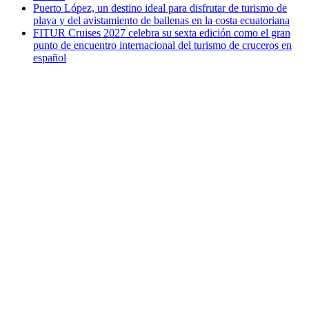
Puerto López, un destino ideal para disfrutar de turismo de
playa y del avistamiento de ballenas en la costa ecuatoriana
FITUR Cruises 2027 celebra su sexta edición como el gran
punto de encuentro internacional del turismo de cruceros en
español