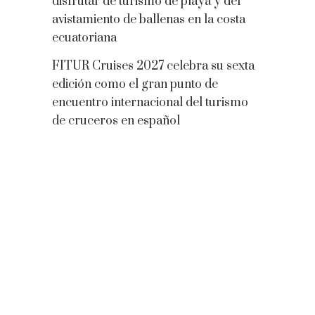
disfrutar de turismo de playa y del
avistamiento de ballenas en la costa
ecuatoriana
FITUR Cruises 2027 celebra su sexta
edición como el gran punto de
encuentro internacional del turismo
de cruceros en español