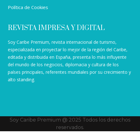
Política de Cookies
REVISTA IMPRESA Y DIGITAL
Soy Caribe Premium, revista internacional de turismo,
especializada en proyectar lo mejor de la región del Caribe,
editada y distribuida en España, presenta lo más influyente
del mundo de los negocios, diplomacia y cultura de los
países principales, referentes mundiales por su crecimiento y
alto standing.
Soy Caribe Premium @ 2025 Todos los derechos
reservados.