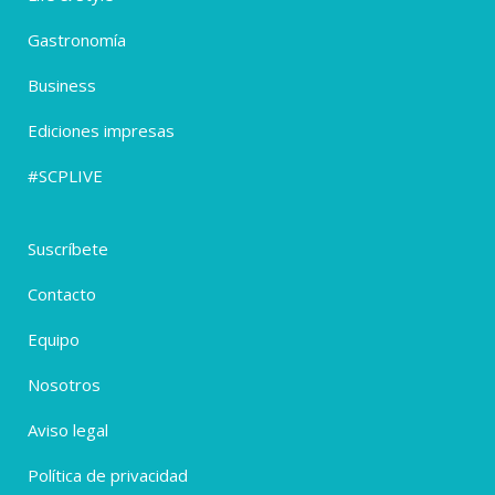
Gastronomía
Business
Ediciones impresas
#SCPLIVE
Suscríbete
Contacto
Equipo
Nosotros
Aviso legal
Política de privacidad