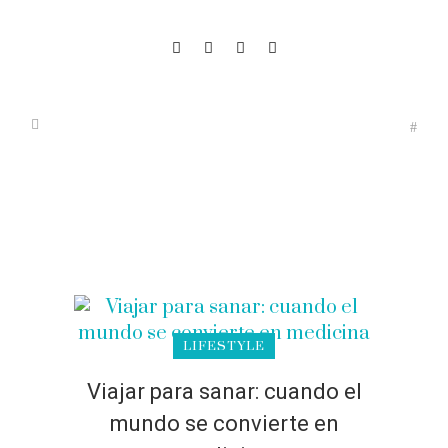
LIFESTYLE
Viajar para sanar: cuando el
mundo se convierte en