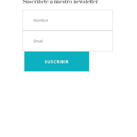
Suscríbete a nuestro newsletter