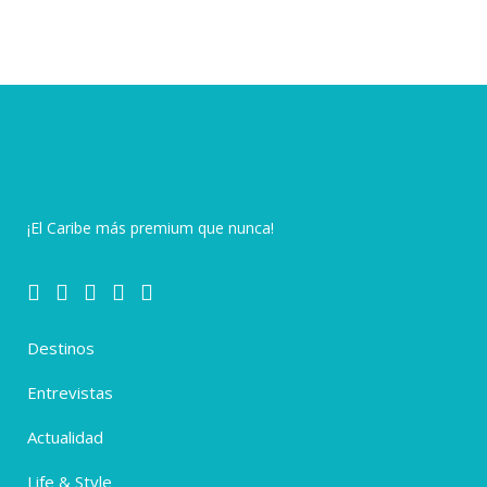
¡El Caribe más premium que nunca!
Destinos
Entrevistas
Actualidad
Life & Style