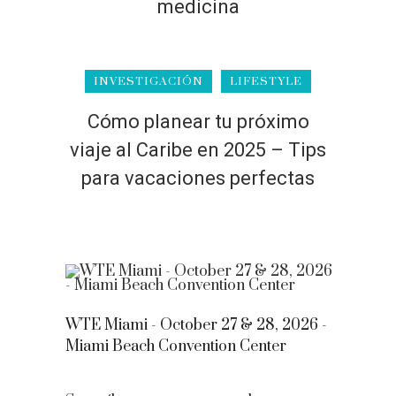
medicina
INVESTIGACIÓN
LIFESTYLE
Cómo planear tu próximo
viaje al Caribe en 2025 – Tips
para vacaciones perfectas
WTE Miami - October 27 & 28, 2026 -
Miami Beach Convention Center