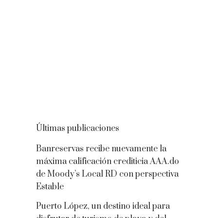
Últimas publicaciones
Banreservas recibe nuevamente la
máxima calificación crediticia AAA.do
de Moody’s Local RD con perspectiva
Estable
Puerto López, un destino ideal para