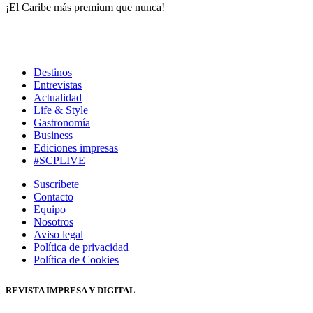
¡El Caribe más premium que nunca!
Destinos
Entrevistas
Actualidad
Life & Style
Gastronomía
Business
Ediciones impresas
#SCPLIVE
Suscríbete
Contacto
Equipo
Nosotros
Aviso legal
Política de privacidad
Política de Cookies
REVISTA IMPRESA Y DIGITAL