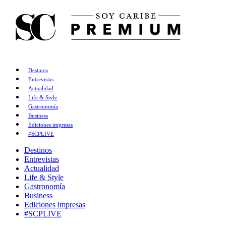
Destinos
Entrevistas
Actualidad
Life & Style
Gastronomía
Business
Ediciones impresas
#SCPLIVE
Destinos
Entrevistas
Actualidad
Life & Style
Gastronomía
Business
Ediciones impresas
#SCPLIVE