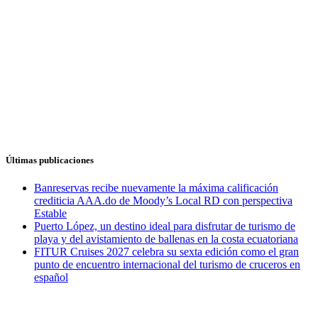
Últimas publicaciones
Banreservas recibe nuevamente la máxima calificación
crediticia AAA.do de Moody’s Local RD con perspectiva
Estable
Puerto López, un destino ideal para disfrutar de turismo de
playa y del avistamiento de ballenas en la costa ecuatoriana
FITUR Cruises 2027 celebra su sexta edición como el gran
punto de encuentro internacional del turismo de cruceros en
español