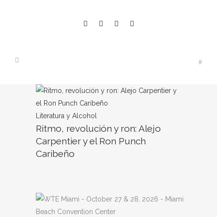
Literatura y Alcohol
Ritmo, revolución y ron: Alejo
Carpentier y el Ron Punch
Caribeño