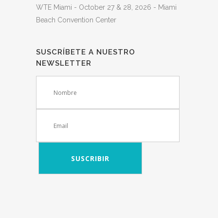
WTE Miami - October 27 & 28, 2026 - Miami
Beach Convention Center
SUSCRÍBETE A NUESTRO
NEWSLETTER