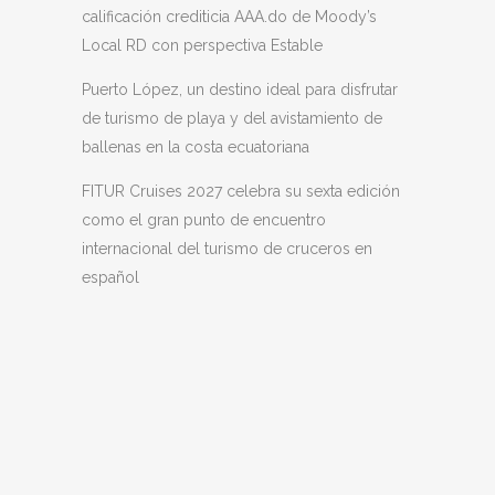
calificación crediticia AAA.do de Moody’s
Local RD con perspectiva Estable
Puerto López, un destino ideal para disfrutar
de turismo de playa y del avistamiento de
ballenas en la costa ecuatoriana
FITUR Cruises 2027 celebra su sexta edición
como el gran punto de encuentro
internacional del turismo de cruceros en
español