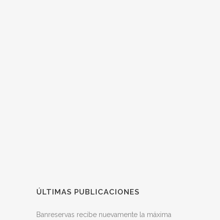
ÚLTIMAS PUBLICACIONES
Banreservas recibe nuevamente la máxima