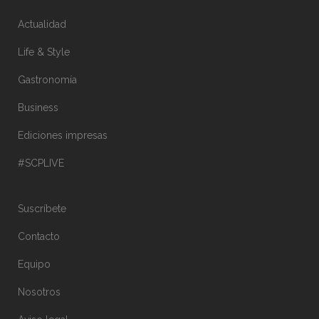
Actualidad
Life & Style
Gastronomía
Business
Ediciones impresas
#SCPLIVE
Suscríbete
Contacto
Equipo
Nosotros