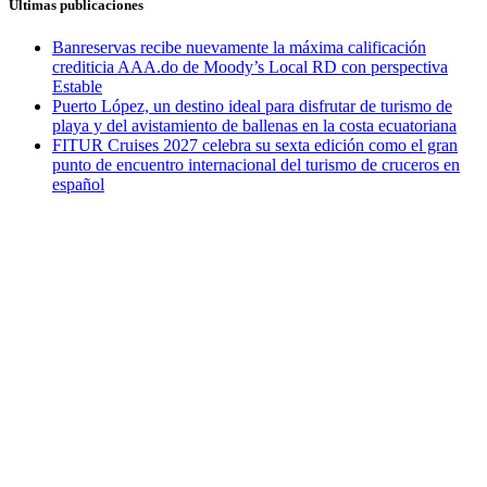
Últimas publicaciones
Banreservas recibe nuevamente la máxima calificación
crediticia AAA.do de Moody’s Local RD con perspectiva
Estable
Puerto López, un destino ideal para disfrutar de turismo de
playa y del avistamiento de ballenas en la costa ecuatoriana
FITUR Cruises 2027 celebra su sexta edición como el gran
punto de encuentro internacional del turismo de cruceros en
español