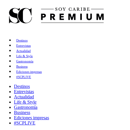
Destinos
Entrevistas
Actualidad
Life & Style
Gastronomía
Business
Ediciones impresas
#SCPLIVE
Destinos
Entrevistas
Actualidad
Life & Style
Gastronomía
Business
Ediciones impresas
#SCPLIVE