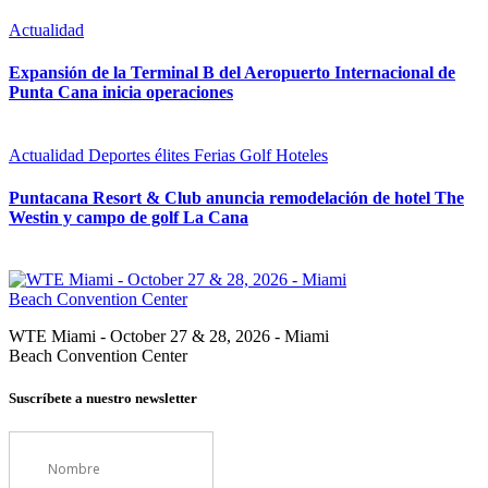
Actualidad
Expansión de la Terminal B del Aeropuerto Internacional de
Punta Cana inicia operaciones
Actualidad
Deportes élites
Ferias
Golf
Hoteles
Puntacana Resort & Club anuncia remodelación de hotel The
Westin y campo de golf La Cana
WTE Miami - October 27 & 28, 2026 - Miami
Beach Convention Center
Suscríbete a nuestro newsletter