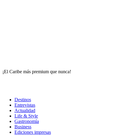
¡El Caribe más premium que nunca!
Destinos
Entrevistas
Actualidad
Life & Style
Gastronomía
Business
Ediciones impresas