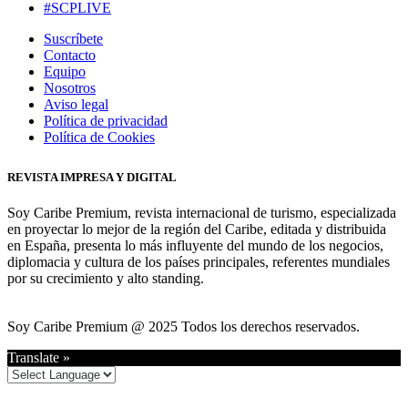
#SCPLIVE
Suscríbete
Contacto
Equipo
Nosotros
Aviso legal
Política de privacidad
Política de Cookies
REVISTA IMPRESA Y DIGITAL
Soy Caribe Premium, revista internacional de turismo, especializada
en proyectar lo mejor de la región del Caribe, editada y distribuida
en España, presenta lo más influyente del mundo de los negocios,
diplomacia y cultura de los países principales, referentes mundiales
por su crecimiento y alto standing.
Soy Caribe Premium @ 2025 Todos los derechos reservados.
Translate »