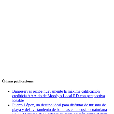
Últimas publicaciones
Banreservas recibe nuevamente la máxima calificación
crediticia AAA.do de Moody’s Local RD con perspectiva
Estable
Puerto López, un destino ideal para disfrutar de turismo de
playa y del avistamiento de ballenas en la costa ecuatoriana