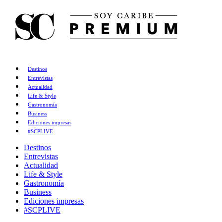
Destinos
Entrevistas
Actualidad
Life & Style
Gastronomía
Business
Ediciones impresas
#SCPLIVE
Destinos
Entrevistas
Actualidad
Life & Style
Gastronomía
Business
Ediciones impresas
#SCPLIVE