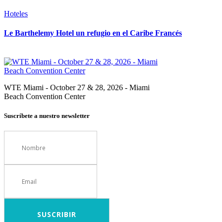
Hoteles
Le Barthelemy Hotel un refugio en el Caribe Francés
WTE Miami - October 27 & 28, 2026 - Miami
Beach Convention Center
Suscríbete a nuestro newsletter