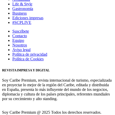
Life & Style
Gastronomía
Business
Ediciones impresas
#SCPLIVE
Suscríbete
Contacto
Equipo
Nosotros
Aviso legal
Política de privacidad
Política de Cookies
REVISTA IMPRESA Y DIGITAL
Soy Caribe Premium, revista internacional de turismo, especializada
en proyectar lo mejor de la región del Caribe, editada y distribuida
en España, presenta lo más influyente del mundo de los negocios,
diplomacia y cultura de los países principales, referentes mundiales
por su crecimiento y alto standing.
Soy Caribe Premium @ 2025 Todos los derechos reservados.