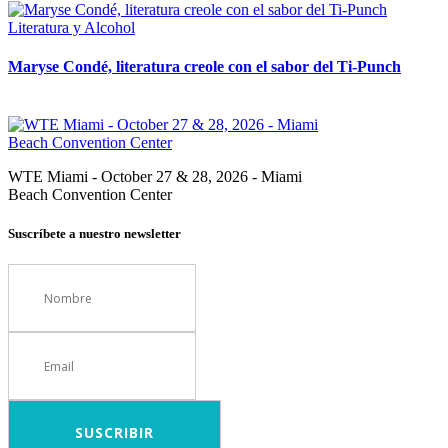
Literatura y Alcohol
Maryse Condé, literatura creole con el sabor del Ti-Punch
WTE Miami - October 27 & 28, 2026 - Miami
Beach Convention Center
Suscríbete a nuestro newsletter