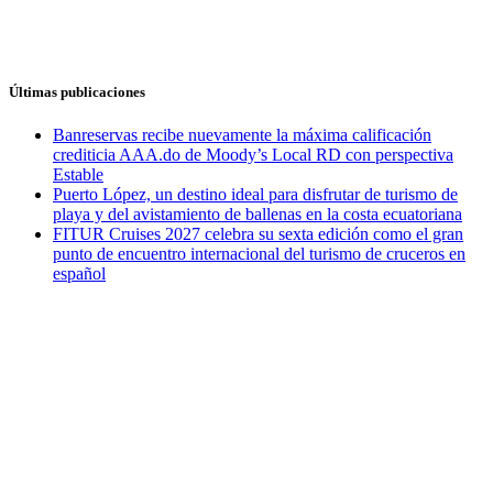
Últimas publicaciones
Banreservas recibe nuevamente la máxima calificación
crediticia AAA.do de Moody’s Local RD con perspectiva
Estable
Puerto López, un destino ideal para disfrutar de turismo de
playa y del avistamiento de ballenas en la costa ecuatoriana
FITUR Cruises 2027 celebra su sexta edición como el gran
punto de encuentro internacional del turismo de cruceros en
español