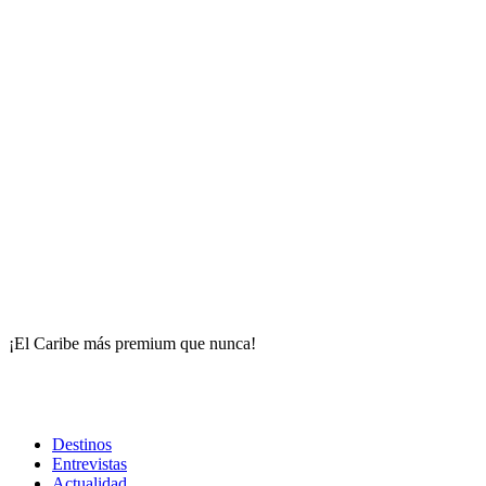
¡El Caribe más premium que nunca!
Destinos
Entrevistas
Actualidad