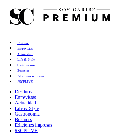
Destinos
Entrevistas
Actualidad
Life & Style
Gastronomía
Business
Ediciones impresas
#SCPLIVE
Destinos
Entrevistas
Actualidad
Life & Style
Gastronomía
Business
Ediciones impresas
#SCPLIVE