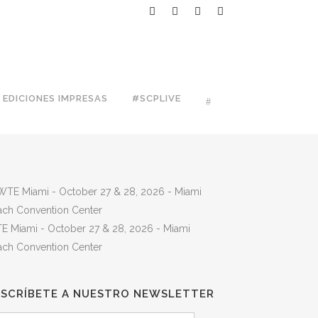
EDICIONES IMPRESAS
#SCPLIVE
E Miami - October 27 & 28, 2026 - Miami
ach Convention Center
USCRÍBETE A NUESTRO NEWSLETTER