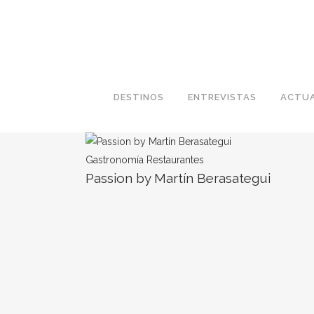
DESTINOS
ENTREVISTAS
ACTUA
Gastronomía
Restaurantes
Passion by Martín Berasategui