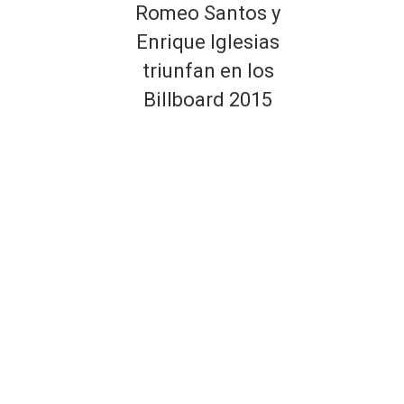
Romeo Santos y
Enrique Iglesias
triunfan en los
Billboard 2015