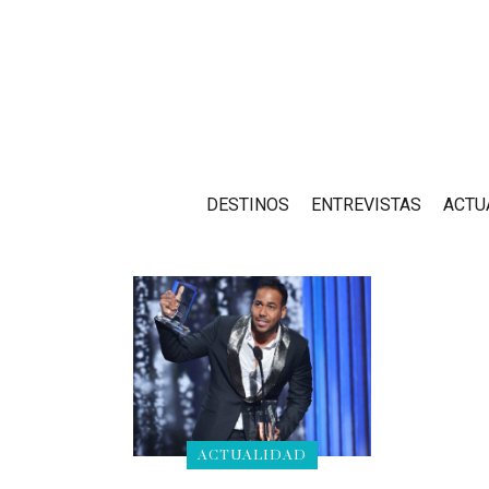
DESTINOS
ENTREVISTAS
ACTU
ACTUALIDAD