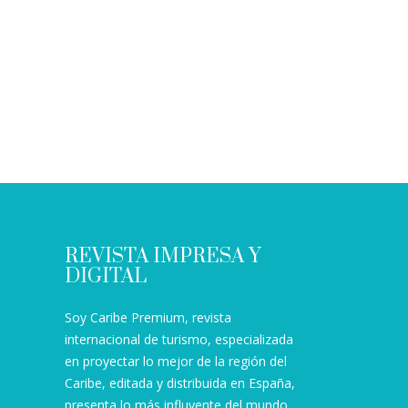
REVISTA IMPRESA Y
DIGITAL
Soy Caribe Premium, revista
internacional de turismo, especializada
en proyectar lo mejor de la región del
Caribe, editada y distribuida en España,
presenta lo más influyente del mundo