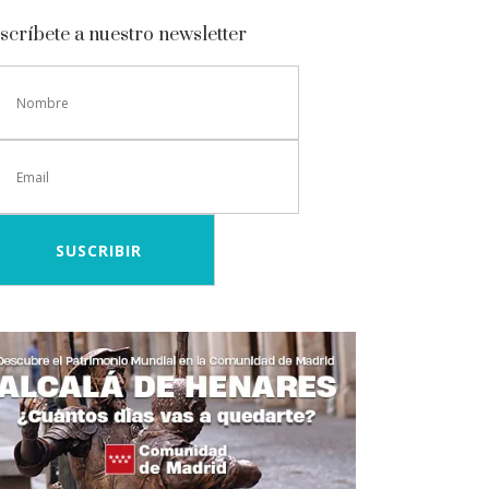
scríbete a nuestro newsletter