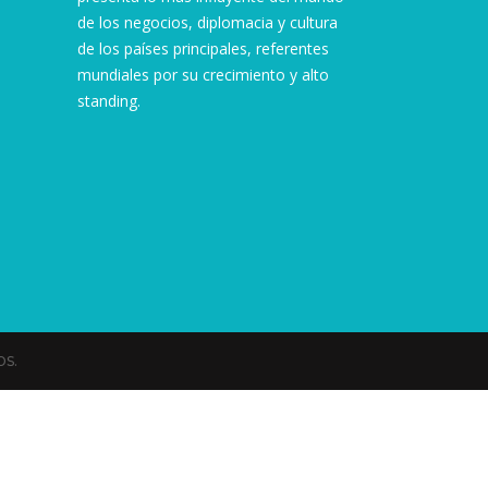
de los negocios, diplomacia y cultura
de los países principales, referentes
mundiales por su crecimiento y alto
standing.
s.