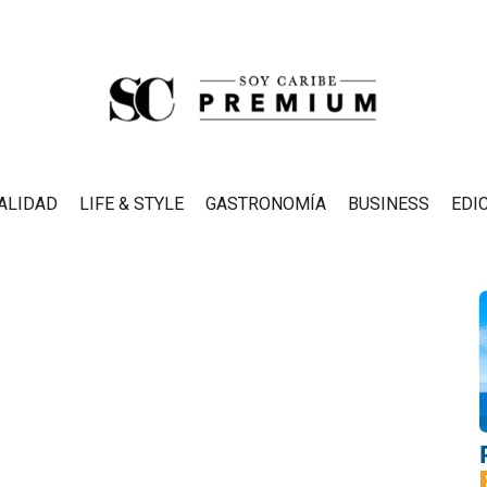
ALIDAD
LIFE & STYLE
GASTRONOMÍA
BUSINESS
EDI