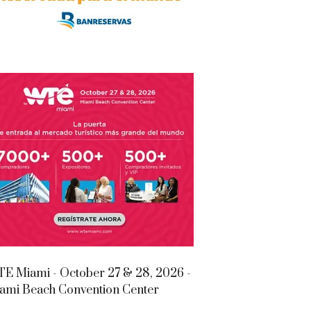
E Miami - October 27 & 28, 2026 -
ami Beach Convention Center