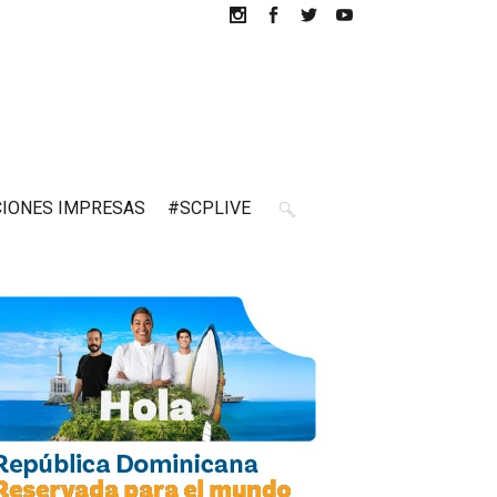
CIONES IMPRESAS
#SCPLIVE