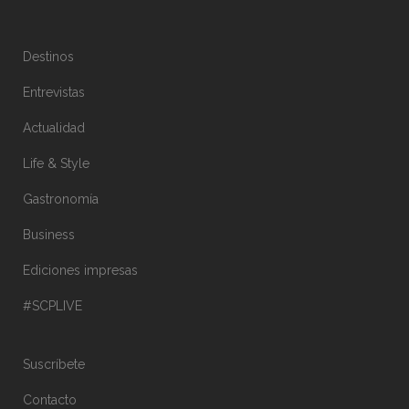
Destinos
Entrevistas
Actualidad
Life & Style
Gastronomía
Business
Ediciones impresas
#SCPLIVE
Suscríbete
Contacto