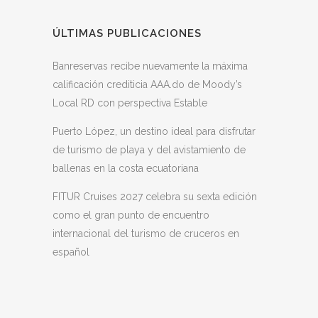
ÚLTIMAS PUBLICACIONES
Banreservas recibe nuevamente la máxima
calificación crediticia AAA.do de Moody’s
Local RD con perspectiva Estable
Puerto López, un destino ideal para disfrutar
de turismo de playa y del avistamiento de
ballenas en la costa ecuatoriana
FITUR Cruises 2027 celebra su sexta edición
como el gran punto de encuentro
internacional del turismo de cruceros en
español