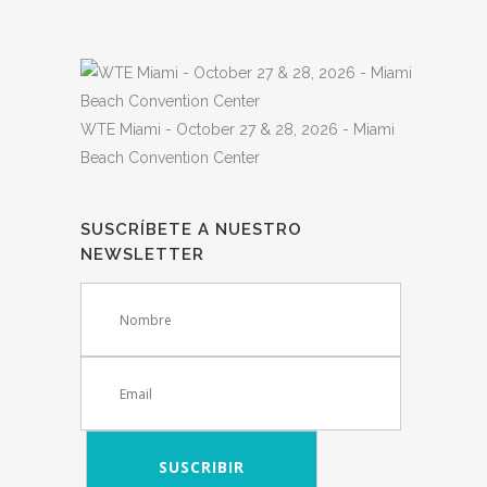
WTE Miami - October 27 & 28, 2026 - Miami
Beach Convention Center
SUSCRÍBETE A NUESTRO
NEWSLETTER