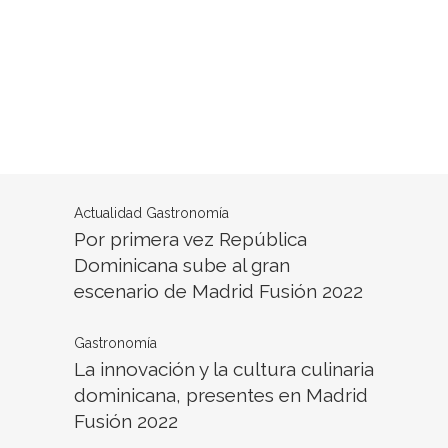
Actualidad
Gastronomía
Por primera vez República
Dominicana sube al gran
escenario de Madrid Fusión 2022
Gastronomía
La innovación y la cultura culinaria
dominicana, presentes en Madrid
Fusión 2022