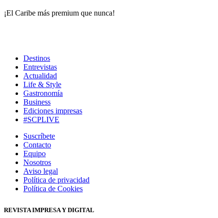
¡El Caribe más premium que nunca!
Destinos
Entrevistas
Actualidad
Life & Style
Gastronomía
Business
Ediciones impresas
#SCPLIVE
Suscríbete
Contacto
Equipo
Nosotros
Aviso legal
Política de privacidad
Política de Cookies
REVISTA IMPRESA Y DIGITAL