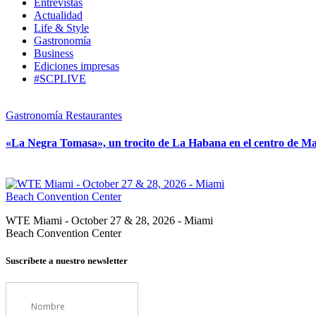
Entrevistas
Actualidad
Life & Style
Gastronomía
Business
Ediciones impresas
#SCPLIVE
Gastronomía
Restaurantes
«La Negra Tomasa», un trocito de La Habana en el centro de M
WTE Miami - October 27 & 28, 2026 - Miami
Beach Convention Center
Suscríbete a nuestro newsletter