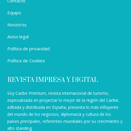
Contacto
Equipo
Nosotros
Aviso legal
Política de privacidad
Política de Cookies
REVISTA IMPRESA Y DIGITAL
Soy Caribe Premium, revista internacional de turismo,
especializada en proyectar lo mejor de la región del Caribe,
editada y distribuida en España, presenta lo más influyente
del mundo de los negocios, diplomacia y cultura de los
países principales, referentes mundiales por su crecimiento y
alto standing.