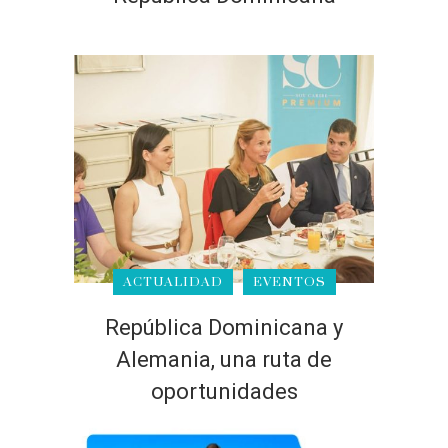
ACTUALIDAD
EVENTOS
República Dominicana y
Alemania, una ruta de
oportunidades