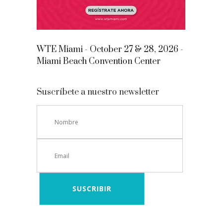
WTE Miami - October 27 & 28, 2026 -
Miami Beach Convention Center
Suscríbete a nuestro newsletter