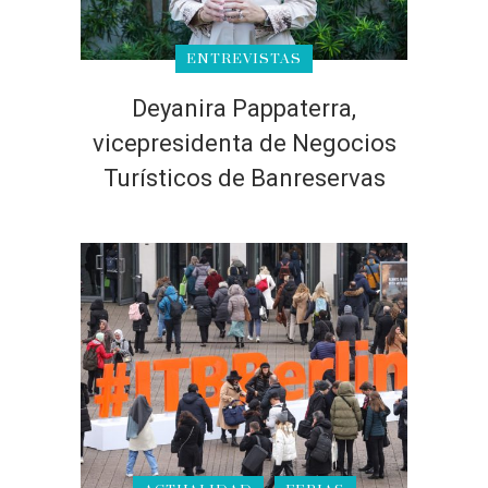
ENTREVISTAS
Deyanira Pappaterra,
vicepresidenta de Negocios
Turísticos de Banreservas