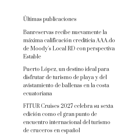
Últimas publicaciones
Banreservas recibe nuevamente la
máxima calificación crediticia AAA.do
de Moody’s Local RD con perspectiva
Estable
Puerto López, un destino ideal para
disfrutar de turismo de playa y del
avistamiento de ballenas en la costa
ecuatoriana
FITUR Cruises 2027 celebra su sexta
edición como el gran punto de
encuentro internacional del turismo
de cruceros en español