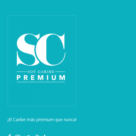
¡El Caribe más premium que nunca!