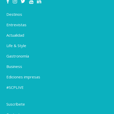
Destinos
Entrevistas
Actualidad
Life & Style
Gastronomía
Business
Ediciones impresas
#SCPLIVE
Suscríbete