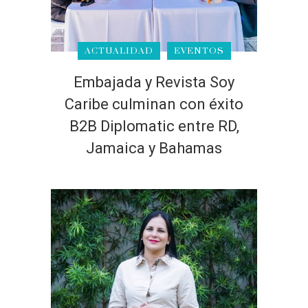
ACTUALIDAD
EVENTOS
Embajada y Revista Soy
Caribe culminan con éxito
B2B Diplomatic entre RD,
Jamaica y Bahamas