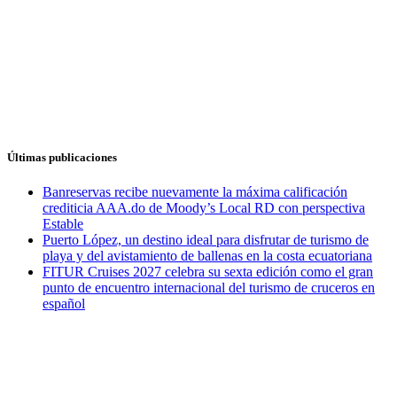
Últimas publicaciones
Banreservas recibe nuevamente la máxima calificación
crediticia AAA.do de Moody’s Local RD con perspectiva
Estable
Puerto López, un destino ideal para disfrutar de turismo de
playa y del avistamiento de ballenas en la costa ecuatoriana
FITUR Cruises 2027 celebra su sexta edición como el gran
punto de encuentro internacional del turismo de cruceros en
español