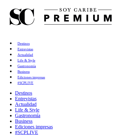
Destinos
Entrevistas
Actualidad
Life & Style
Gastronomía
Business
Ediciones impresas
#SCPLIVE
Destinos
Entrevistas
Actualidad
Life & Style
Gastronomía
Business
Ediciones impresas
#SCPLIVE