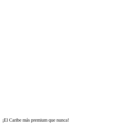
¡El Caribe más premium que nunca!