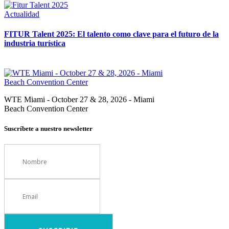
Actualidad
FITUR Talent 2025: El talento como clave para el futuro de la
industria turística
WTE Miami - October 27 & 28, 2026 - Miami
Beach Convention Center
Suscríbete a nuestro newsletter