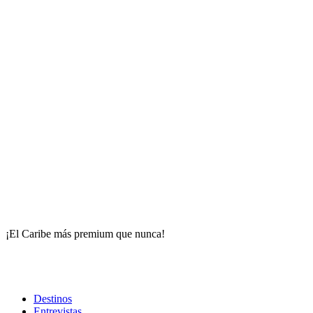
¡El Caribe más premium que nunca!
Destinos
Entrevistas