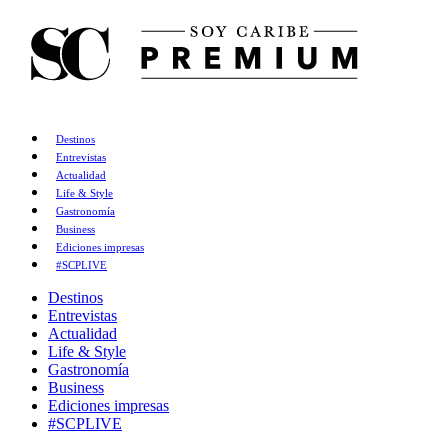
Destinos
Entrevistas
Actualidad
Life & Style
Gastronomía
Business
Ediciones impresas
#SCPLIVE
Destinos
Entrevistas
Actualidad
Life & Style
Gastronomía
Business
Ediciones impresas
#SCPLIVE