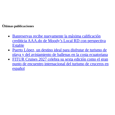
Últimas publicaciones
Banreservas recibe nuevamente la máxima calificación
crediticia AAA.do de Moody’s Local RD con perspectiva
Estable
Puerto López, un destino ideal para disfrutar de turismo de
playa y del avistamiento de ballenas en la costa ecuatoriana
FITUR Cruises 2027 celebra su sexta edición como el gran
punto de encuentro internacional del turismo de cruceros en
español