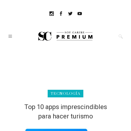
TECNOLOGÍA
Top 10 apps imprescindibles
para hacer turismo