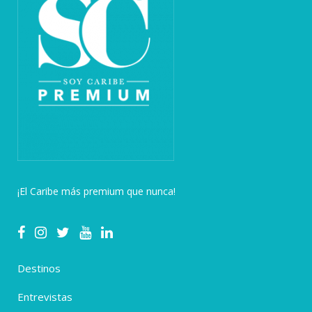
¡El Caribe más premium que nunca!
Destinos
Entrevistas