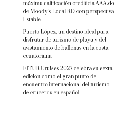
máxima calificación crediticia AAA.do
de Moody’s Local RD con perspectiva
Estable
Puerto López, un destino ideal para
disfrutar de turismo de playa y del
avistamiento de ballenas en la costa
ecuatoriana
FITUR Cruises 2027 celebra su sexta
edición como el gran punto de
encuentro internacional del turismo
de cruceros en español