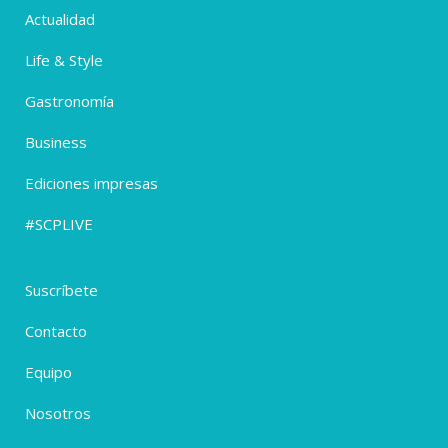
Actualidad
Life & Style
Gastronomía
Business
Ediciones impresas
#SCPLIVE
Suscríbete
Contacto
Equipo
Nosotros