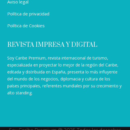
Aviso legal
Política de privacidad
Política de Cookies
REVISTA IMPRESA Y DIGITAL
Soy Caribe Premium, revista internacional de turismo,
especializada en proyectar lo mejor de la región del Caribe,
editada y distribuida en España, presenta lo más influyente
del mundo de los negocios, diplomacia y cultura de los
países principales, referentes mundiales por su crecimiento y
alto standing.