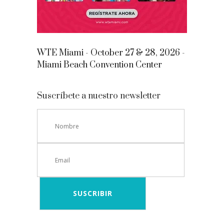
WTE Miami - October 27 & 28, 2026 -
Miami Beach Convention Center
Suscríbete a nuestro newsletter