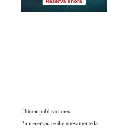
Últimas publicaciones
Banreservas recibe nuevamente la