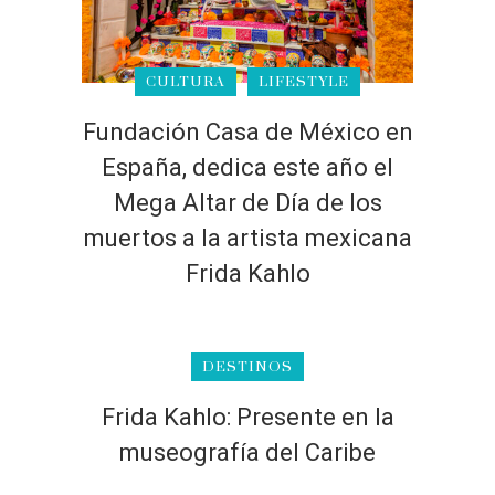
CULTURA
LIFESTYLE
Fundación Casa de México en
España, dedica este año el
Mega Altar de Día de los
muertos a la artista mexicana
Frida Kahlo
DESTINOS
Frida Kahlo: Presente en la
museografía del Caribe