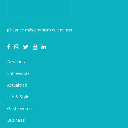
¡El Caribe más premium que nunca!
Destinos
Entrevistas
Actualidad
Life & Style
Gastronomía
Business