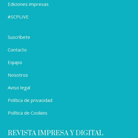
Ediciones impresas
#SCPLIVE
Suscríbete
Contacto
Equipo
Nosotros
Aviso legal
Política de privacidad
Política de Cookies
REVISTA IMPRESA Y DIGITAL