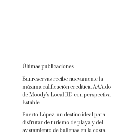
Últimas publicaciones
Banreservas recibe nuevamente la
máxima calificación crediticia AAA.do
de Moody’s Local RD con perspectiva
Estable
Puerto López, un destino ideal para
disfrutar de turismo de playa y del
avistamiento de ballenas en la costa