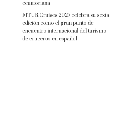
ecuatoriana
FITUR Cruises 2027 celebra su sexta
edición como el gran punto de
encuentro internacional del turismo
de cruceros en español