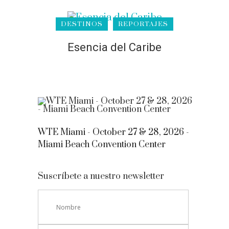
DESTINOS
REPORTAJES
Esencia del Caribe
WTE Miami - October 27 & 28, 2026 -
Miami Beach Convention Center
Suscríbete a nuestro newsletter