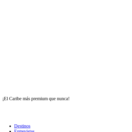
¡El Caribe más premium que nunca!
Destinos
Entrevistas