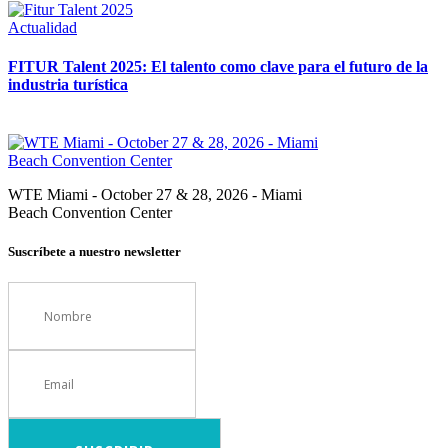
Actualidad
FITUR Talent 2025: El talento como clave para el futuro de la
industria turística
WTE Miami - October 27 & 28, 2026 - Miami
Beach Convention Center
Suscríbete a nuestro newsletter