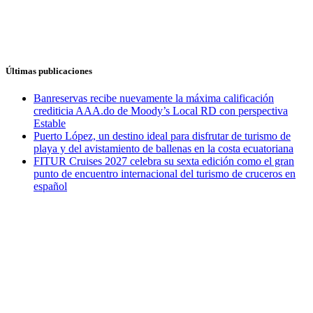
Últimas publicaciones
Banreservas recibe nuevamente la máxima calificación
crediticia AAA.do de Moody’s Local RD con perspectiva
Estable
Puerto López, un destino ideal para disfrutar de turismo de
playa y del avistamiento de ballenas en la costa ecuatoriana
FITUR Cruises 2027 celebra su sexta edición como el gran
punto de encuentro internacional del turismo de cruceros en
español