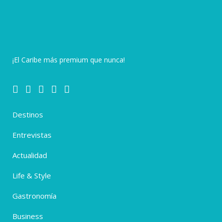
¡El Caribe más premium que nunca!
Destinos
Entrevistas
Actualidad
Life & Style
Gastronomía
Business