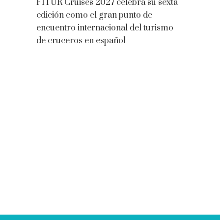
FITUR Cruises 2027 celebra su sexta
edición como el gran punto de
encuentro internacional del turismo
de cruceros en español