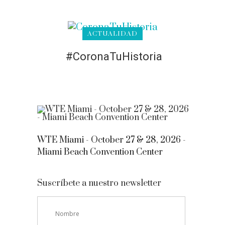
ACTUALIDAD
#CoronaTuHistoria
WTE Miami - October 27 & 28, 2026 -
Miami Beach Convention Center
Suscríbete a nuestro newsletter