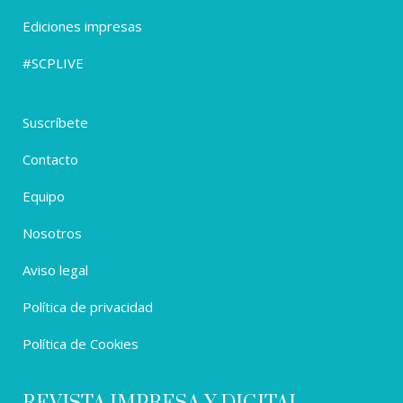
Ediciones impresas
#SCPLIVE
Suscríbete
Contacto
Equipo
Nosotros
Aviso legal
Política de privacidad
Política de Cookies