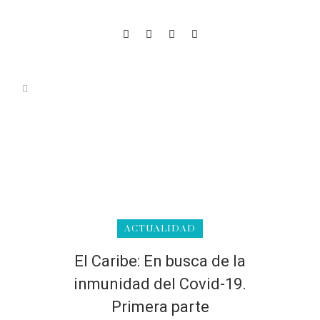
ACTUALIDAD
El Caribe: En busca de la
inmunidad del Covid-19.
Primera parte