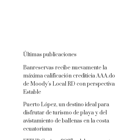
Últimas publicaciones
Banreservas recibe nuevamente la
máxima calificación crediticia AAA.do
de Moody’s Local RD con perspectiva
Estable
Puerto López, un destino ideal para
disfrutar de turismo de playa y del
avistamiento de ballenas en la costa
ecuatoriana