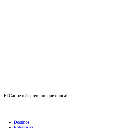
¡El Caribe más premium que nunca!
Destinos
Entrevistas