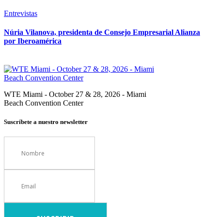
Entrevistas
Núria Vilanova, presidenta de Consejo Empresarial Alianza
por Iberoamérica
WTE Miami - October 27 & 28, 2026 - Miami
Beach Convention Center
Suscríbete a nuestro newsletter