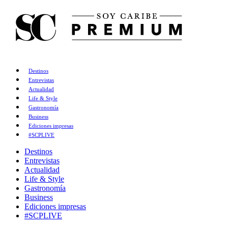
Destinos
Entrevistas
Actualidad
Life & Style
Gastronomía
Business
Ediciones impresas
#SCPLIVE
Destinos
Entrevistas
Actualidad
Life & Style
Gastronomía
Business
Ediciones impresas
#SCPLIVE