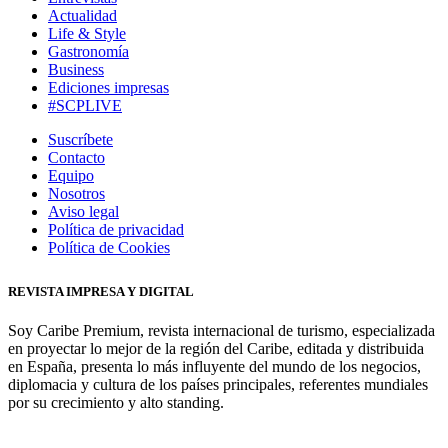
Actualidad
Life & Style
Gastronomía
Business
Ediciones impresas
#SCPLIVE
Suscríbete
Contacto
Equipo
Nosotros
Aviso legal
Política de privacidad
Política de Cookies
REVISTA IMPRESA Y DIGITAL
Soy Caribe Premium, revista internacional de turismo, especializada
en proyectar lo mejor de la región del Caribe, editada y distribuida
en España, presenta lo más influyente del mundo de los negocios,
diplomacia y cultura de los países principales, referentes mundiales
por su crecimiento y alto standing.