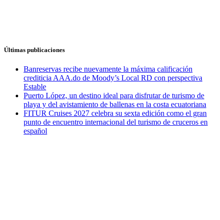
Últimas publicaciones
Banreservas recibe nuevamente la máxima calificación
crediticia AAA.do de Moody’s Local RD con perspectiva
Estable
Puerto López, un destino ideal para disfrutar de turismo de
playa y del avistamiento de ballenas en la costa ecuatoriana
FITUR Cruises 2027 celebra su sexta edición como el gran
punto de encuentro internacional del turismo de cruceros en
español