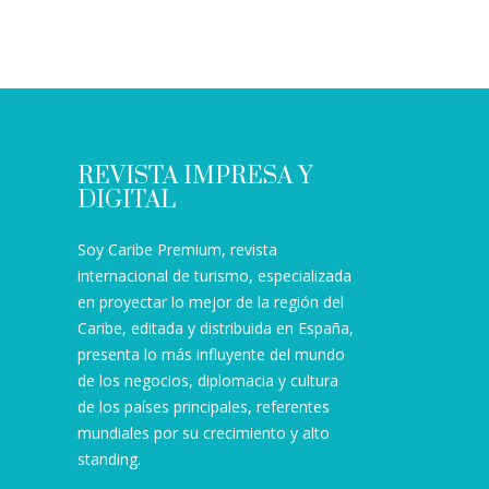
REVISTA IMPRESA Y
DIGITAL
Soy Caribe Premium, revista
internacional de turismo, especializada
en proyectar lo mejor de la región del
Caribe, editada y distribuida en España,
presenta lo más influyente del mundo
de los negocios, diplomacia y cultura
de los países principales, referentes
mundiales por su crecimiento y alto
standing.