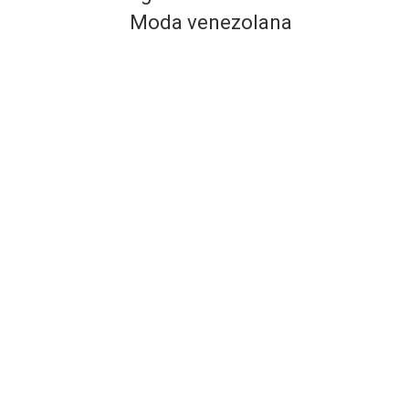
Moda venezolana