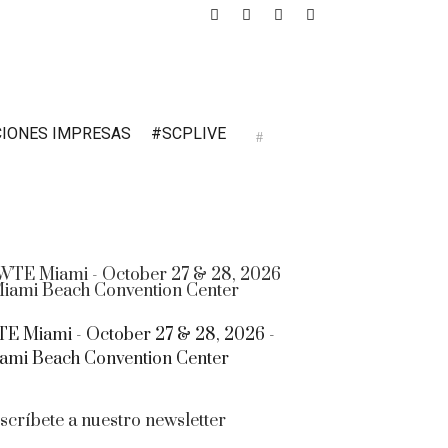
CIONES IMPRESAS
#SCPLIVE
E Miami - October 27 & 28, 2026 -
ami Beach Convention Center
scríbete a nuestro newsletter