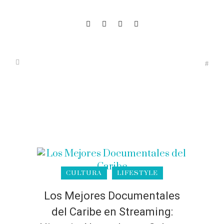
CULTURA
LIFESTYLE
Los Mejores Documentales
del Caribe en Streaming: