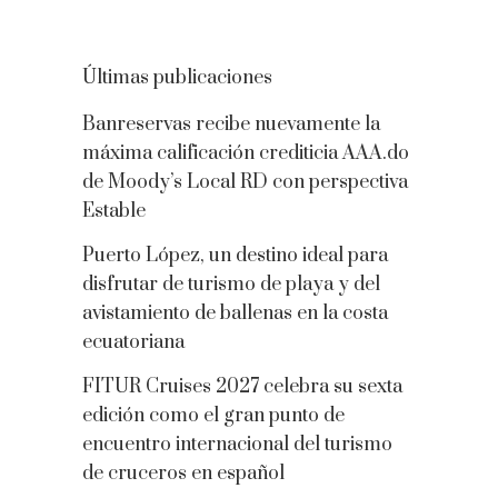
Últimas publicaciones
Banreservas recibe nuevamente la
máxima calificación crediticia AAA.do
de Moody’s Local RD con perspectiva
Estable
Puerto López, un destino ideal para
disfrutar de turismo de playa y del
avistamiento de ballenas en la costa
ecuatoriana
FITUR Cruises 2027 celebra su sexta
edición como el gran punto de
encuentro internacional del turismo
de cruceros en español