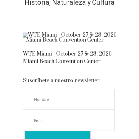
Historia, Naturaleza y Cultura
WTE Miami - October 27 & 28, 2026 -
Miami Beach Convention Center
Suscríbete a nuestro newsletter