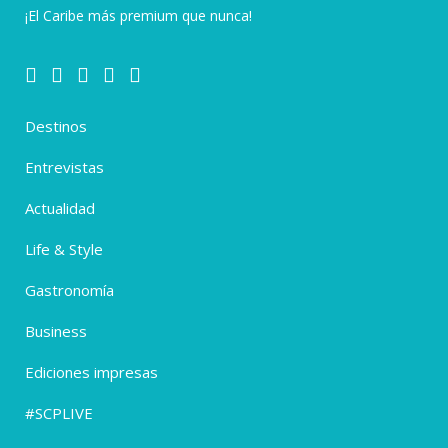
¡El Caribe más premium que nunca!
Destinos
Entrevistas
Actualidad
Life & Style
Gastronomía
Business
Ediciones impresas
#SCPLIVE