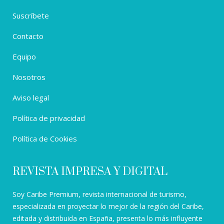
Suscríbete
Contacto
Equipo
Nosotros
Aviso legal
Política de privacidad
Política de Cookies
REVISTA IMPRESA Y DIGITAL
Soy Caribe Premium, revista internacional de turismo,
especializada en proyectar lo mejor de la región del Caribe,
editada y distribuida en España, presenta lo más influyente