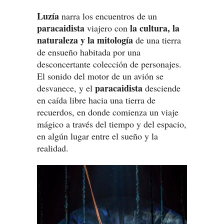
Luzía
narra los encuentros de un
paracaidista
la cultura, la
viajero con
naturaleza y la mitología
de una tierra
de ensueño habitada por una
desconcertante colección de personajes.
El sonido del motor de un avión se
paracaidista
desvanece, y el
desciende
en caída libre hacia una tierra de
recuerdos, en donde comienza un viaje
mágico a través del tiempo y del espacio,
en algún lugar entre el sueño y la
realidad.