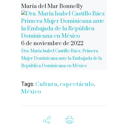
María del Mar Bonnelly
6 de noviembre de 2022
Dra. María Isabel Castillo Báez, Primera
Mujer Dominicana ante la Embajada de la
República Dominicana en México
Tags:
Cultura
,
espectáculo
,
México