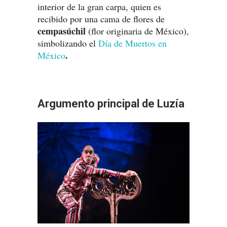
interior de la gran carpa, quien es
recibido por una cama de flores de
cempasúchil
(flor originaria de México),
simbolizando el
Día de Muertos en
.
México
Argumento principal de Luzía