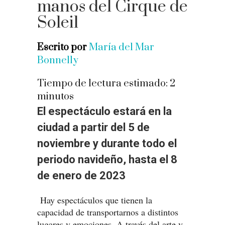
manos del Cirque de
Soleil
Escrito por
María del Mar
Bonnelly
Tiempo de lectura estimado:
2
minutos
El espectáculo estará en la
ciudad a partir del 5 de
noviembre y durante todo el
periodo navideño, hasta el 8
de enero de 2023
Hay espectáculos que tienen la
capacidad de transportarnos a distintos
lugares y emociones. A través del arte y