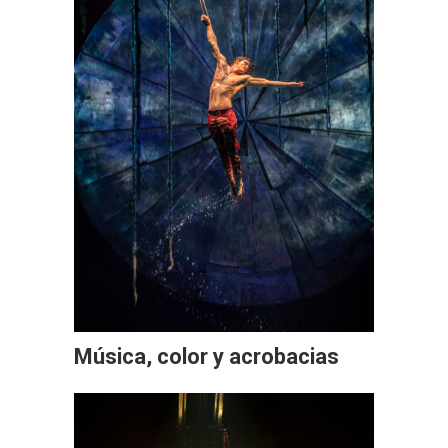
Música, color y acrobacias