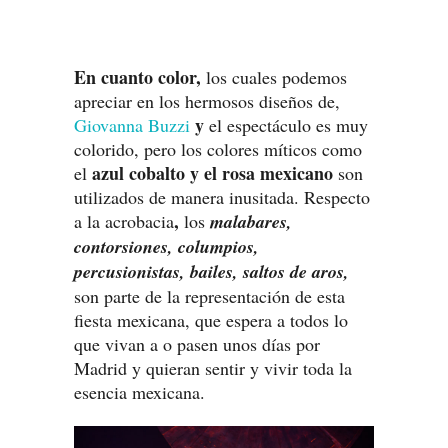
En cuanto color,
los cuales podemos
apreciar en los hermosos diseños de,
y
Giovanna Buzzi
el espectáculo es muy
colorido, pero los colores míticos como
azul cobalto y el rosa mexicano
el
son
utilizados de manera inusitada. Respecto
,
a la acrobacia
los
malabares,
contorsiones, columpios,
percusionistas, bailes, saltos de aros,
son parte de la representación de esta
fiesta mexicana, que espera a todos lo
que vivan a o pasen unos días por
Madrid y quieran sentir y vivir toda la
esencia mexicana.