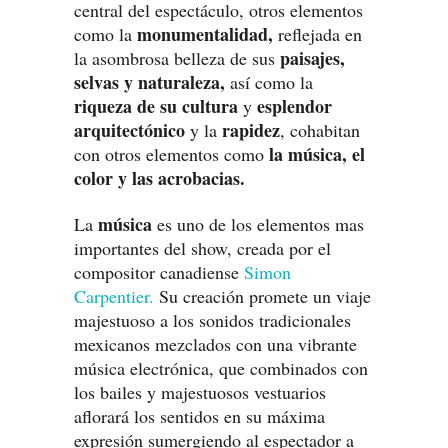
central del espectáculo, otros elementos
monumentalidad,
como la
reflejada en
paisajes,
la asombrosa belleza de sus
selvas y naturaleza,
así como la
riqueza de su cultura
esplendor
y
arquitectónico
rapidez
y la
, cohabitan
la música, el
con otros elementos como
color y las acrobacias.
música
La
es uno de los elementos mas
importantes del show, creada por el
compositor canadiense
Simon
Carpentier.
Su creación promete un viaje
majestuoso a los sonidos tradicionales
mexicanos mezclados con una vibrante
música electrónica, que combinados con
los bailes y majestuosos vestuarios
aflorará los sentidos en su máxima
expresión sumergiendo al espectador a