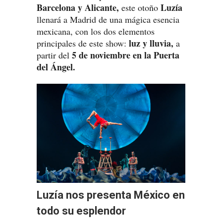
Barcelona y Alicante,
Luzía
este otoño
llenará a Madrid de una mágica esencia
mexicana, con los dos elementos
luz y lluvia,
principales de este show:
a
5 de noviembre en la Puerta
partir del
del Ángel.
Luzía nos presenta México en
todo su esplendor