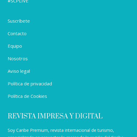
#SCPLIVE
Suscríbete
Contacto
Equipo
Nosotros
Aviso legal
Política de privacidad
Política de Cookies
REVISTA IMPRESA Y DIGITAL
Soy Caribe Premium, revista internacional de turismo,