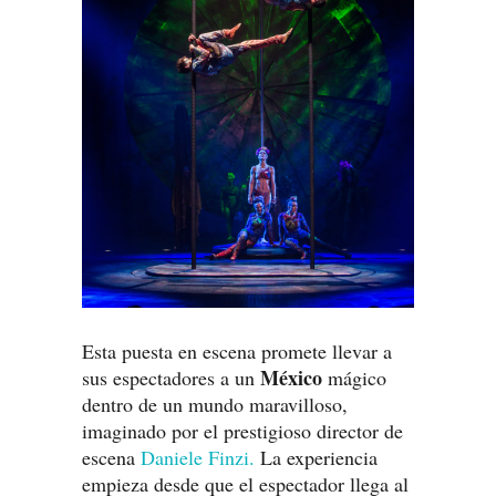
Esta puesta en escena promete llevar a
México
sus espectadores a un
mágico
dentro de un mundo maravilloso,
imaginado por el prestigioso director de
escena
Daniele Finzi.
La experiencia
empieza desde que el espectador llega al