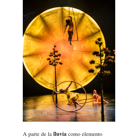
lluvia
A parte de la
como elemento