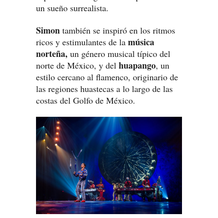
un sueño surrealista.
Simon
también se inspiró en los ritmos
música
ricos y estimulantes de la
norteña,
un género musical típico del
huapango
norte de México, y del
, un
estilo cercano al flamenco, originario de
las regiones huastecas a lo largo de las
costas del Golfo de México.