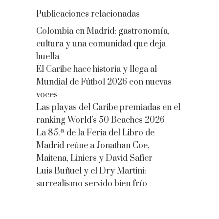
Publicaciones relacionadas
Colombia en Madrid: gastronomía,
cultura y una comunidad que deja
huella
El Caribe hace historia y llega al
Mundial de Fútbol 2026 con nuevas
voces
Las playas del Caribe premiadas en el
ranking World’s 50 Beaches 2026
La 85.ª de la Feria del Libro de
Madrid reúne a Jonathan Coe,
Maitena, Liniers y David Safier
Luis Buñuel y el Dry Martini:
surrealismo servido bien frío