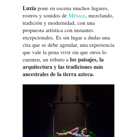
Luzía
pone en escena muchos lugares,
rostros y sonidos de
México
, mezclando,
tradición y modernidad, con una
propuesta artística con instantes
excepcionales. Es sin lugar a dudas una
cita que se debe agendar, una experiencia
que vale la pena vivir sin que otros lo
los paisajes, la
cuenten, un tributo a
arquitectura y las tradiciones más
ancestrales de la tierra azteca.