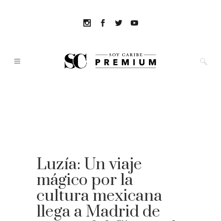
Luzía: Un viaje
mágico por la
cultura mexicana
llega a Madrid de