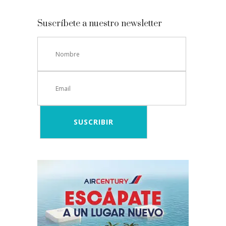
Suscríbete a nuestro newsletter