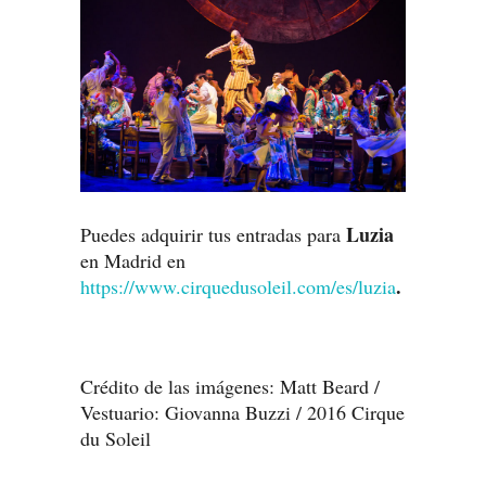
Luzia
Puedes adquirir tus entradas para
en Madrid en
.
https://www.cirquedusoleil.com/es/luzia
Crédito de las imágenes: Matt Beard /
Vestuario: Giovanna Buzzi / 2016 Cirque
du Soleil