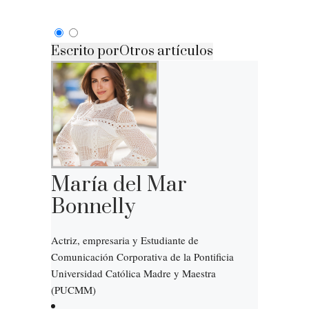
Escrito por
Otros artículos
María del Mar
Bonnelly
Actriz, empresaria y Estudiante de
Comunicación Corporativa de la Pontificia
Universidad Católica Madre y Maestra
(PUCMM)