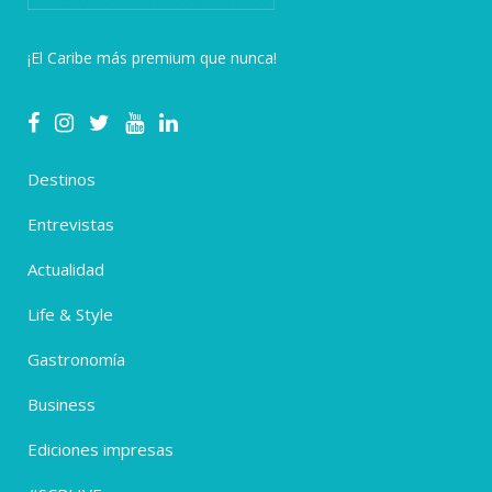
¡El Caribe más premium que nunca!
Destinos
Entrevistas
Actualidad
Life & Style
Gastronomía
Business
Ediciones impresas