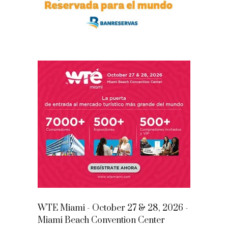
WTE Miami - October 27 & 28, 2026 -
Miami Beach Convention Center