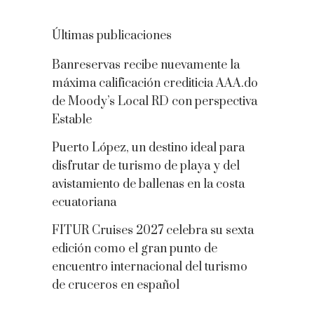
Últimas publicaciones
Banreservas recibe nuevamente la
máxima calificación crediticia AAA.do
de Moody’s Local RD con perspectiva
Estable
Puerto López, un destino ideal para
disfrutar de turismo de playa y del
avistamiento de ballenas en la costa
ecuatoriana
FITUR Cruises 2027 celebra su sexta
edición como el gran punto de
encuentro internacional del turismo
de cruceros en español