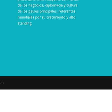
de los negocios, diplomacia y cultura
de los países principales, referentes
mundiales por su crecimiento y alto
standing.
s.