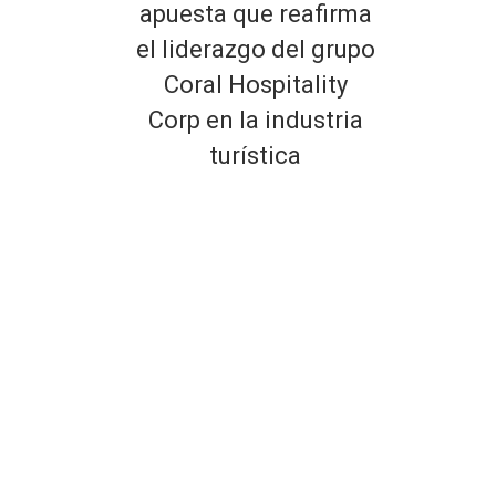
apuesta que reafirma
el liderazgo del grupo
Coral Hospitality
Corp en la industria
turística