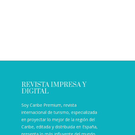
REVISTA IMPRESA Y
DIGITAL
Soy Caribe Premium, revista
internacional de turismo, especializada
en proyectar lo mejor de la región del
Caribe, editada y distribuida en España,
presenta lo más influyente del mundo