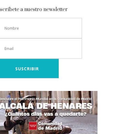
scríbete a nuestro newsletter