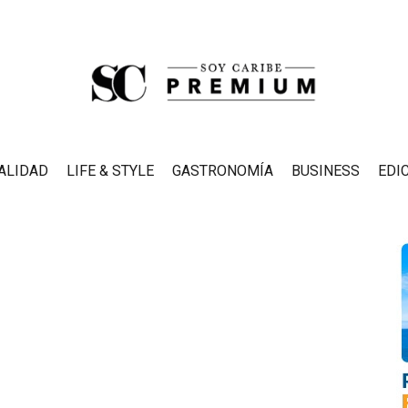
ALIDAD
LIFE & STYLE
GASTRONOMÍA
BUSINESS
EDI