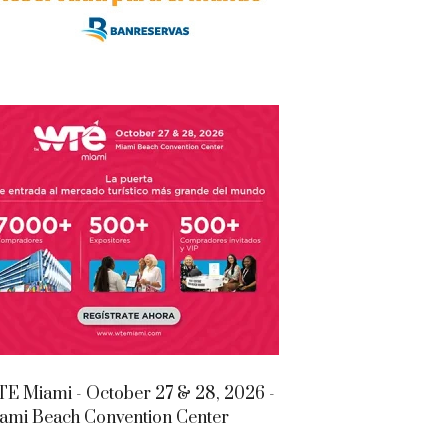
E Miami - October 27 & 28, 2026 -
ami Beach Convention Center