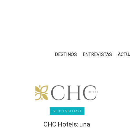
DESTINOS
ENTREVISTAS
ACTU
ACTUALIDAD
CHC Hotels: una