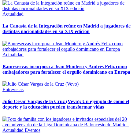
Actualidad
La Canasta de la Integración reúne en Madrid a jugadores de
distintas nacionalidades en su XIX edición
Actualidad
Banreservas incorpora a Jean Montero y Andrés Feliz como
embajadores para fortalecer el orgullo dominicano en Europa
Entrevistas
Julio César Vargas de la Cruz (Vevo): Un ejemplo de cómo el
deporte y la educación pueden transformar vidas
Actualidad
Eventos