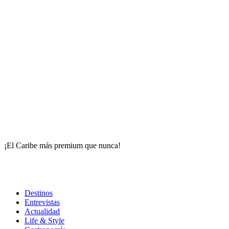
¡El Caribe más premium que nunca!
Destinos
Entrevistas
Actualidad
Life & Style