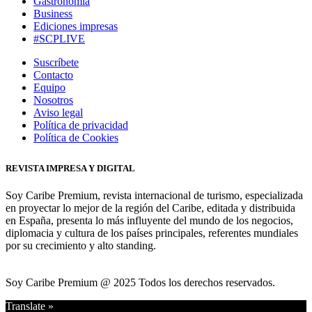
Gastronomía
Business
Ediciones impresas
#SCPLIVE
Suscríbete
Contacto
Equipo
Nosotros
Aviso legal
Política de privacidad
Política de Cookies
REVISTA IMPRESA Y DIGITAL
Soy Caribe Premium, revista internacional de turismo, especializada
en proyectar lo mejor de la región del Caribe, editada y distribuida
en España, presenta lo más influyente del mundo de los negocios,
diplomacia y cultura de los países principales, referentes mundiales
por su crecimiento y alto standing.
Soy Caribe Premium @ 2025 Todos los derechos reservados.
Translate »