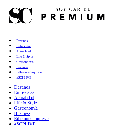
Destinos
Entrevistas
Actualidad
Life & Style
Gastronomía
Business
Ediciones impresas
#SCPLIVE
Destinos
Entrevistas
Actualidad
Life & Style
Gastronomía
Business
Ediciones impresas
#SCPLIVE