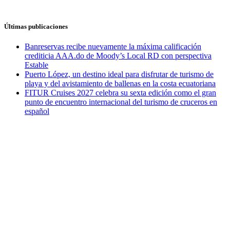
Últimas publicaciones
Banreservas recibe nuevamente la máxima calificación
crediticia AAA.do de Moody’s Local RD con perspectiva
Estable
Puerto López, un destino ideal para disfrutar de turismo de
playa y del avistamiento de ballenas en la costa ecuatoriana
FITUR Cruises 2027 celebra su sexta edición como el gran
punto de encuentro internacional del turismo de cruceros en
español