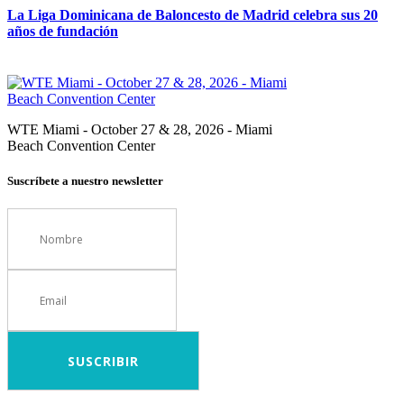
La Liga Dominicana de Baloncesto de Madrid celebra sus 20
años de fundación
WTE Miami - October 27 & 28, 2026 - Miami
Beach Convention Center
Suscríbete a nuestro newsletter