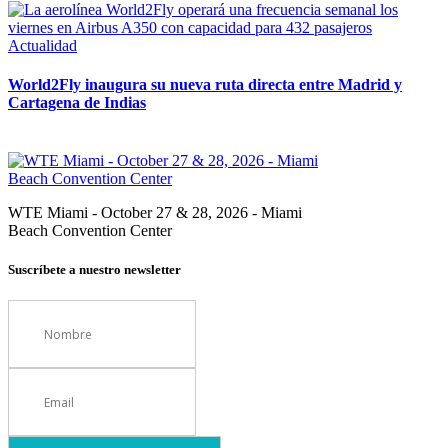
Actualidad
World2Fly inaugura su nueva ruta directa entre Madrid y
Cartagena de Indias
WTE Miami - October 27 & 28, 2026 - Miami
Beach Convention Center
Suscríbete a nuestro newsletter