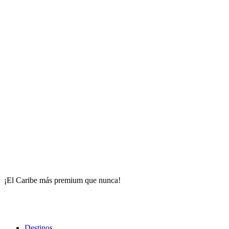
¡El Caribe más premium que nunca!
Destinos