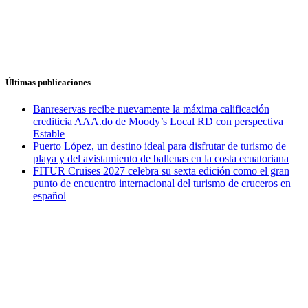
Últimas publicaciones
Banreservas recibe nuevamente la máxima calificación
crediticia AAA.do de Moody’s Local RD con perspectiva
Estable
Puerto López, un destino ideal para disfrutar de turismo de
playa y del avistamiento de ballenas en la costa ecuatoriana
FITUR Cruises 2027 celebra su sexta edición como el gran
punto de encuentro internacional del turismo de cruceros en
español