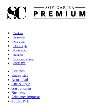
Destinos
Entrevistas
Actualidad
Life & Style
Gastronomía
Business
Ediciones impresas
#SCPLIVE
Destinos
Entrevistas
Actualidad
Life & Style
Gastronomía
Business
Ediciones impresas
#SCPLIVE