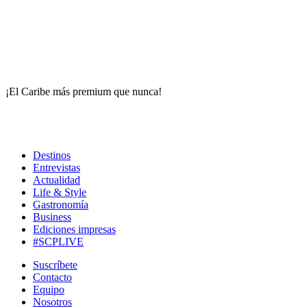
¡El Caribe más premium que nunca!
Destinos
Entrevistas
Actualidad
Life & Style
Gastronomía
Business
Ediciones impresas
#SCPLIVE
Suscríbete
Contacto
Equipo
Nosotros