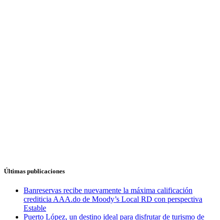
Últimas publicaciones
Banreservas recibe nuevamente la máxima calificación
crediticia AAA.do de Moody’s Local RD con perspectiva
Estable
Puerto López, un destino ideal para disfrutar de turismo de