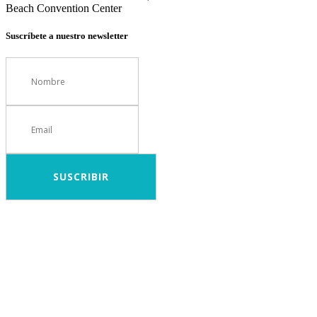
Beach Convention Center
Suscríbete a nuestro newsletter