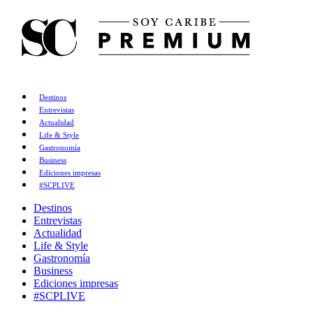
Destinos
Entrevistas
Actualidad
Life & Style
Gastronomía
Business
Ediciones impresas
#SCPLIVE
Destinos
Entrevistas
Actualidad
Life & Style
Gastronomía
Business
Ediciones impresas
#SCPLIVE