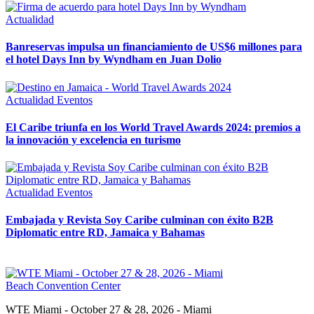
Actualidad
Banreservas impulsa un financiamiento de US$6 millones para
el hotel Days Inn by Wyndham en Juan Dolio
Actualidad
Eventos
El Caribe triunfa en los World Travel Awards 2024: premios a
la innovación y excelencia en turismo
Actualidad
Eventos
Embajada y Revista Soy Caribe culminan con éxito B2B
Diplomatic entre RD, Jamaica y Bahamas
WTE Miami - October 27 & 28, 2026 - Miami