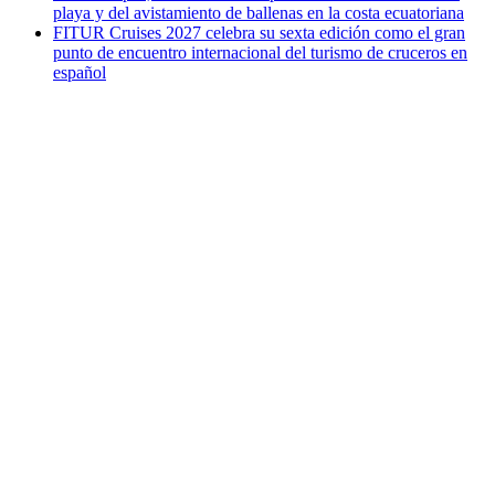
playa y del avistamiento de ballenas en la costa ecuatoriana
FITUR Cruises 2027 celebra su sexta edición como el gran
punto de encuentro internacional del turismo de cruceros en
español