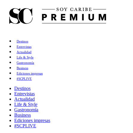
Destinos
Entrevistas
Actualidad
Life & Style
Gastronomía
Business
Ediciones impresas
#SCPLIVE
Destinos
Entrevistas
Actualidad
Life & Style
Gastronomía
Business
Ediciones impresas
#SCPLIVE