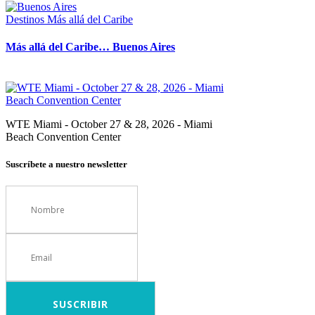
Destinos
Más allá del Caribe
Más allá del Caribe… Buenos Aires
WTE Miami - October 27 & 28, 2026 - Miami
Beach Convention Center
Suscríbete a nuestro newsletter