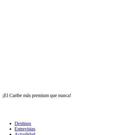
¡El Caribe más premium que nunca!
Destinos
Entrevistas
Actualidad