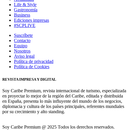
Life & Style
Gastronomía
Business
Ediciones impresas
#SCPLIVE
Suscríbete
Contacto
Equipo
Nosotros
Aviso legal
Política de privacidad
Política de Cookies
REVISTA IMPRESA Y DIGITAL
Soy Caribe Premium, revista internacional de turismo, especializada
en proyectar lo mejor de la región del Caribe, editada y distribuida
en España, presenta lo más influyente del mundo de los negocios,
diplomacia y cultura de los países principales, referentes mundiales
por su crecimiento y alto standing.
Soy Caribe Premium @ 2025 Todos los derechos reservados.