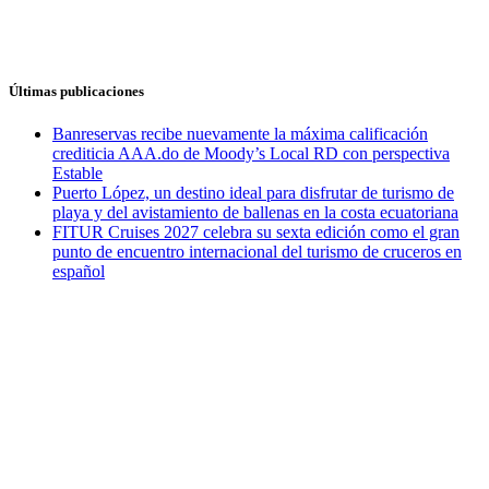
Últimas publicaciones
Banreservas recibe nuevamente la máxima calificación
crediticia AAA.do de Moody’s Local RD con perspectiva
Estable
Puerto López, un destino ideal para disfrutar de turismo de
playa y del avistamiento de ballenas en la costa ecuatoriana
FITUR Cruises 2027 celebra su sexta edición como el gran
punto de encuentro internacional del turismo de cruceros en
español