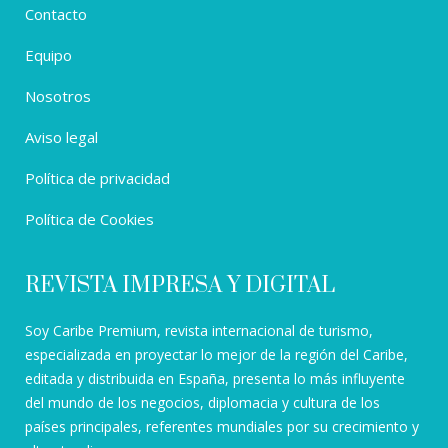
Contacto
Equipo
Nosotros
Aviso legal
Política de privacidad
Política de Cookies
REVISTA IMPRESA Y DIGITAL
Soy Caribe Premium, revista internacional de turismo,
especializada en proyectar lo mejor de la región del Caribe,
editada y distribuida en España, presenta lo más influyente
del mundo de los negocios, diplomacia y cultura de los
países principales, referentes mundiales por su crecimiento y