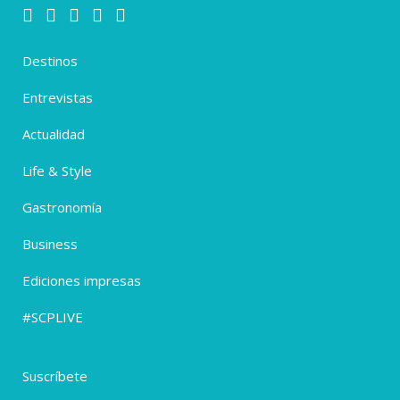
Destinos
Entrevistas
Actualidad
Life & Style
Gastronomía
Business
Ediciones impresas
#SCPLIVE
Suscríbete