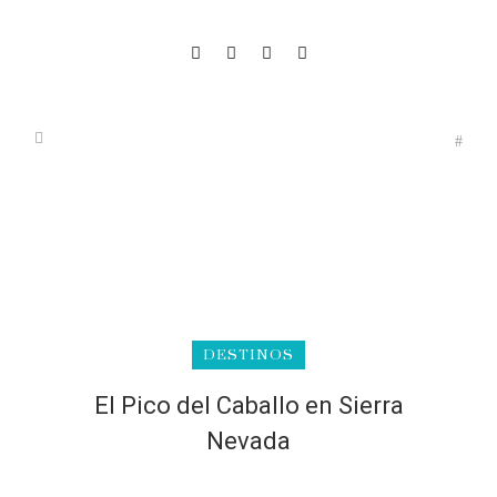
DESTINOS
El Pico del Caballo en Sierra
Nevada