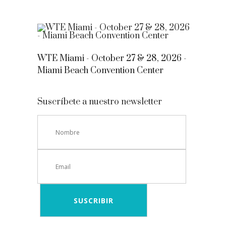
WTE Miami - October 27 & 28, 2026 -
Miami Beach Convention Center
Suscríbete a nuestro newsletter