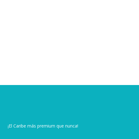
¡El Caribe más premium que nunca!