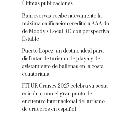
Últimas publicaciones
Banreservas recibe nuevamente la
máxima calificación crediticia AAA.do
de Moody’s Local RD con perspectiva
Estable
Puerto López, un destino ideal para
disfrutar de turismo de playa y del
avistamiento de ballenas en la costa
ecuatoriana
FITUR Cruises 2027 celebra su sexta
edición como el gran punto de
encuentro internacional del turismo
de cruceros en español