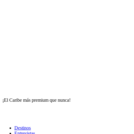
¡El Caribe más premium que nunca!
Destinos
Entrevistas