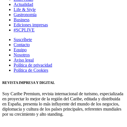
Actualidad
Life & Style
Gastronomía
Business
Ediciones impresas
#SCPLIVE
Suscríbete
Contacto
Equipo
Nosotros
Aviso legal
Política de privacidad
Política de Cookies
REVISTA IMPRESA Y DIGITAL
Soy Caribe Premium, revista internacional de turismo, especializada
en proyectar lo mejor de la región del Caribe, editada y distribuida
en España, presenta lo más influyente del mundo de los negocios,
diplomacia y cultura de los países principales, referentes mundiales
por su crecimiento y alto standing.