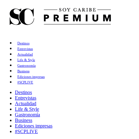
Destinos
Entrevistas
Actualidad
Life & Style
Gastronomía
Business
Ediciones impresas
#SCPLIVE
Destinos
Entrevistas
Actualidad
Life & Style
Gastronomía
Business
Ediciones impresas
#SCPLIVE