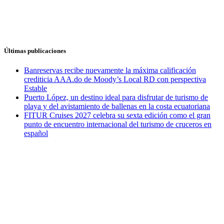
Últimas publicaciones
Banreservas recibe nuevamente la máxima calificación
crediticia AAA.do de Moody’s Local RD con perspectiva
Estable
Puerto López, un destino ideal para disfrutar de turismo de
playa y del avistamiento de ballenas en la costa ecuatoriana
FITUR Cruises 2027 celebra su sexta edición como el gran
punto de encuentro internacional del turismo de cruceros en
español