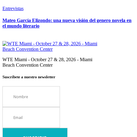
Entrevistas
Mateo García Elizondo: una nueva visión del genero novela en
el mundo literario
WTE Miami - October 27 & 28, 2026 - Miami
Beach Convention Center
Suscríbete a nuestro newsletter