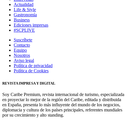
Actualidad
Life & Style
Gastronomía
Business
Ediciones impresas
#SCPLIVE
Suscríbete
Contacto
Equipo
Nosotros
Aviso legal
Política de privacidad
Política de Cookies
REVISTA IMPRESA Y DIGITAL
Soy Caribe Premium, revista internacional de turismo, especializada
en proyectar lo mejor de la región del Caribe, editada y distribuida
en España, presenta lo más influyente del mundo de los negocios,
diplomacia y cultura de los países principales, referentes mundiales
por su crecimiento y alto standing.