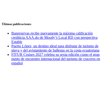
Últimas publicaciones
Banreservas recibe nuevamente la máxima calificación
crediticia AAA.do de Moody’s Local RD con perspectiva
Estable
Puerto López, un destino ideal para disfrutar de turismo de
playa y del avistamiento de ballenas en la costa ecuatoriana
FITUR Cruises 2027 celebra su sexta edición como el gran
punto de encuentro internacional del turismo de cruceros en
español