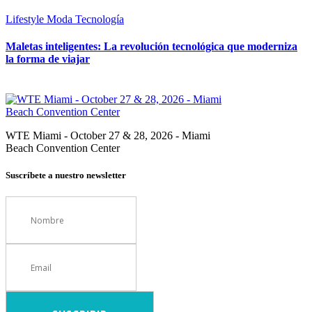
Lifestyle
Moda
Tecnología
Maletas inteligentes: La revolución tecnológica que moderniza
la forma de viajar
WTE Miami - October 27 & 28, 2026 - Miami
Beach Convention Center
Suscríbete a nuestro newsletter