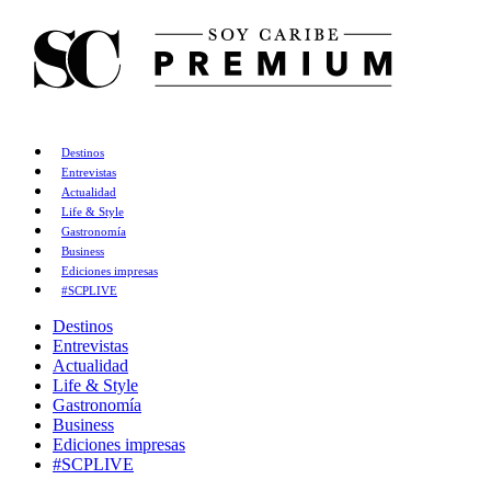
Destinos
Entrevistas
Actualidad
Life & Style
Gastronomía
Business
Ediciones impresas
#SCPLIVE
Destinos
Entrevistas
Actualidad
Life & Style
Gastronomía
Business
Ediciones impresas
#SCPLIVE