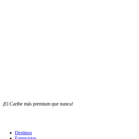
¡El Caribe más premium que nunca!
Destinos
Entrevistas