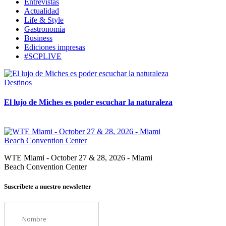
Entrevistas
Actualidad
Life & Style
Gastronomía
Business
Ediciones impresas
#SCPLIVE
Destinos
El lujo de Miches es poder escuchar la naturaleza
WTE Miami - October 27 & 28, 2026 - Miami
Beach Convention Center
Suscríbete a nuestro newsletter