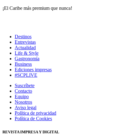
¡El Caribe más premium que nunca!
Destinos
Entrevistas
Actualidad
Life & Style
Gastronomía
Business
Ediciones impresas
#SCPLIVE
Suscríbete
Contacto
Equipo
Nosotros
Aviso legal
Política de privacidad
Política de Cookies
REVISTA IMPRESA Y DIGITAL