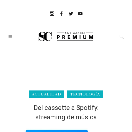
ACTUALIDAD
TECNOLOGÍA
Del cassette a Spotify:
streaming de música