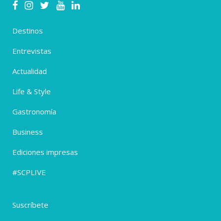
Destinos
Entrevistas
Actualidad
Life & Style
Gastronomía
Business
Ediciones impresas
#SCPLIVE
Suscríbete