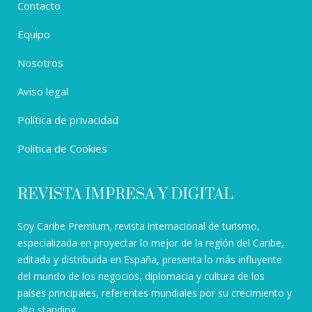
Contacto
Equipo
Nosotros
Aviso legal
Política de privacidad
Política de Cookies
REVISTA IMPRESA Y DIGITAL
Soy Caribe Premium, revista internacional de turismo,
especializada en proyectar lo mejor de la región del Caribe,
editada y distribuida en España, presenta lo más influyente
del mundo de los negocios, diplomacia y cultura de los
países principales, referentes mundiales por su crecimiento y
alto standing.