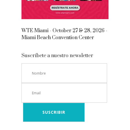
WTE Miami - October 27 & 28, 2026 -
Miami Beach Convention Center
Suscríbete a nuestro newsletter