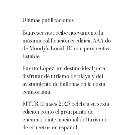
Últimas publicaciones
Banreservas recibe nuevamente la
máxima calificación crediticia AAA.do
de Moody’s Local RD con perspectiva
Estable
Puerto López, un destino ideal para
disfrutar de turismo de playa y del
avistamiento de ballenas en la costa
ecuatoriana
FITUR Cruises 2027 celebra su sexta
edición como el gran punto de
encuentro internacional del turismo
de cruceros en español