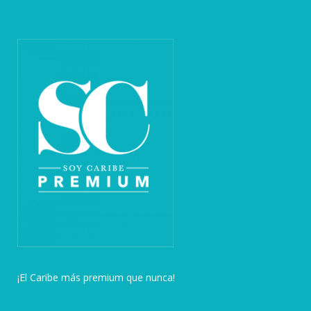
¡El Caribe más premium que nunca!