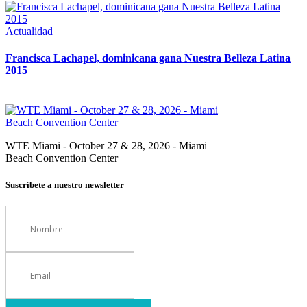
Actualidad
Francisca Lachapel, dominicana gana Nuestra Belleza Latina
2015
WTE Miami - October 27 & 28, 2026 - Miami
Beach Convention Center
Suscríbete a nuestro newsletter