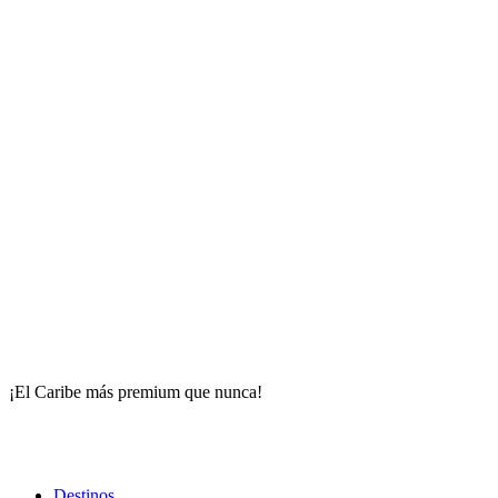
¡El Caribe más premium que nunca!
Destinos