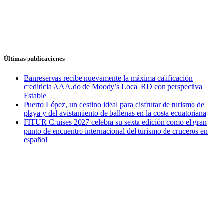
Últimas publicaciones
Banreservas recibe nuevamente la máxima calificación
crediticia AAA.do de Moody’s Local RD con perspectiva
Estable
Puerto López, un destino ideal para disfrutar de turismo de
playa y del avistamiento de ballenas en la costa ecuatoriana
FITUR Cruises 2027 celebra su sexta edición como el gran
punto de encuentro internacional del turismo de cruceros en
español