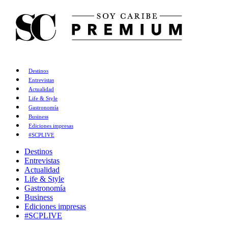
Destinos
Entrevistas
Actualidad
Life & Style
Gastronomía
Business
Ediciones impresas
#SCPLIVE
Destinos
Entrevistas
Actualidad
Life & Style
Gastronomía
Business
Ediciones impresas
#SCPLIVE