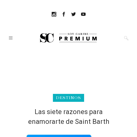
DESTINOS
Las siete razones para
enamorarte de Saint Barth