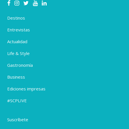
Destinos
Entrevistas
Actualidad
Life & Style
Gastronomía
Business
Ediciones impresas
#SCPLIVE
Suscríbete