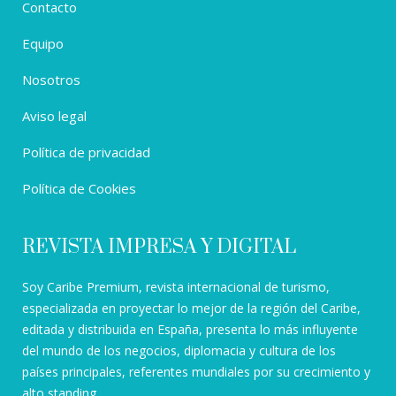
Contacto
Equipo
Nosotros
Aviso legal
Política de privacidad
Política de Cookies
REVISTA IMPRESA Y DIGITAL
Soy Caribe Premium, revista internacional de turismo,
especializada en proyectar lo mejor de la región del Caribe,
editada y distribuida en España, presenta lo más influyente
del mundo de los negocios, diplomacia y cultura de los
países principales, referentes mundiales por su crecimiento y
alto standing.