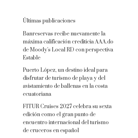
Últimas publicaciones
Banreservas recibe nuevamente la
máxima calificación crediticia AAA.do
de Moody’s Local RD con perspectiva
Estable
Puerto López, un destino ideal para
disfrutar de turismo de playa y del
avistamiento de ballenas en la costa
ecuatoriana
FITUR Cruises 2027 celebra su sexta
edición como el gran punto de
encuentro internacional del turismo
de cruceros en español