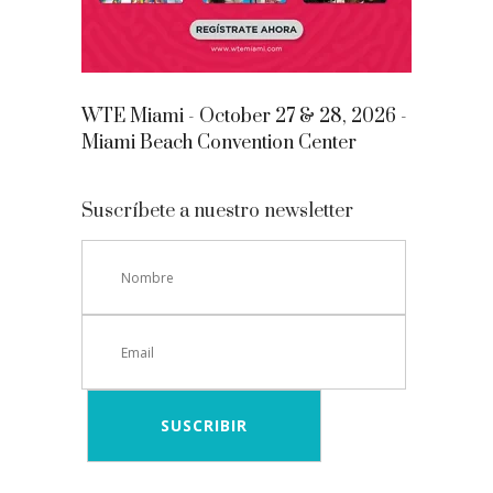
WTE Miami - October 27 & 28, 2026 -
Miami Beach Convention Center
Suscríbete a nuestro newsletter