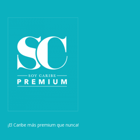
¡El Caribe más premium que nunca!