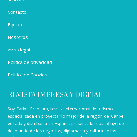
Contacto
Equipo
Nosotros
Aviso legal
Política de privacidad
Política de Cookies
REVISTA IMPRESA Y DIGITAL
Soy Caribe Premium, revista internacional de turismo,
especializada en proyectar lo mejor de la región del Caribe,
editada y distribuida en España, presenta lo más influyente
del mundo de los negocios, diplomacia y cultura de los