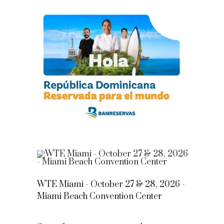
WTE Miami - October 27 & 28, 2026 -
Miami Beach Convention Center