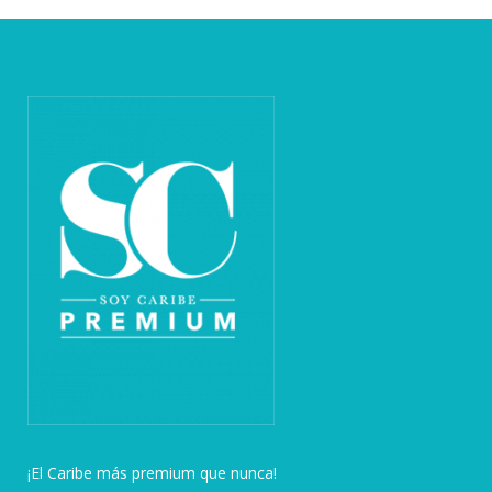
¡El Caribe más premium que nunca!