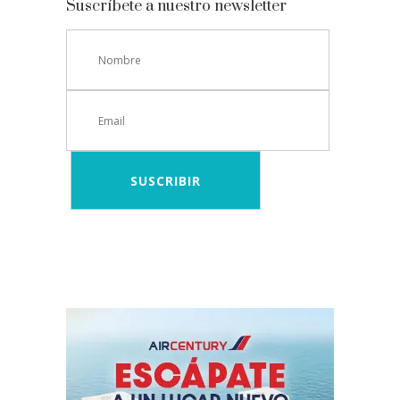
Suscríbete a nuestro newsletter