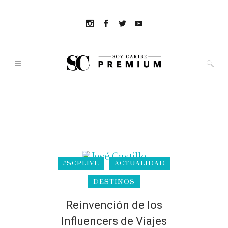
#SCPLIVE
ACTUALIDAD
DESTINOS
Reinvención de los
Influencers de Viajes