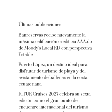
Últimas publicaciones
Banreservas recibe nuevamente la
máxima calificación crediticia AAA.do
de Moody’s Local RD con perspectiva
Estable
Puerto López, un destino ideal para
disfrutar de turismo de playa y del
avistamiento de ballenas en la costa
ecuatoriana
FITUR Cruises 2027 celebra su sexta
edición como el gran punto de
encuentro internacional del turismo