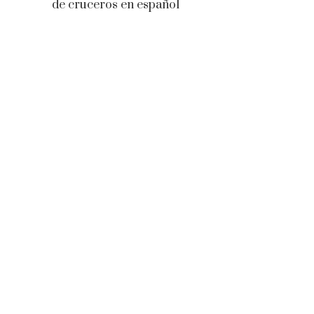
de cruceros en español