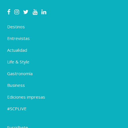
Destinos
Entrevistas
Actualidad
Life & Style
Gastronomía
Business
Ediciones impresas
#SCPLIVE
Suscríbete