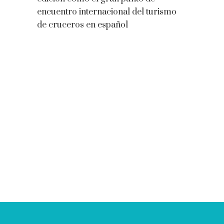
encuentro internacional del turismo
de cruceros en español