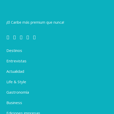
¡El Caribe más premium que nunca!
Destinos
Entrevistas
Actualidad
Life & Style
Gastronomía
Business
Ediciones impresas