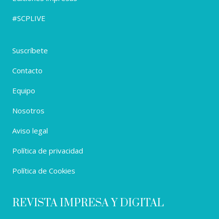
#SCPLIVE
Suscríbete
Contacto
Equipo
Nosotros
Aviso legal
Política de privacidad
Política de Cookies
REVISTA IMPRESA Y DIGITAL