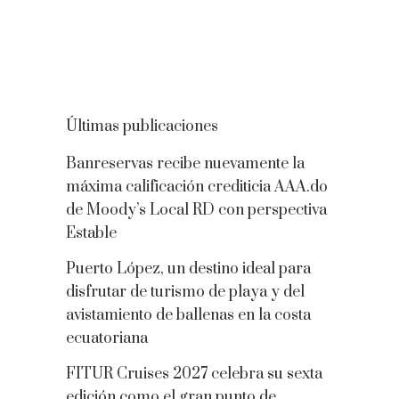
Últimas publicaciones
Banreservas recibe nuevamente la
máxima calificación crediticia AAA.do
de Moody’s Local RD con perspectiva
Estable
Puerto López, un destino ideal para
disfrutar de turismo de playa y del
avistamiento de ballenas en la costa
ecuatoriana
FITUR Cruises 2027 celebra su sexta
edición como el gran punto de