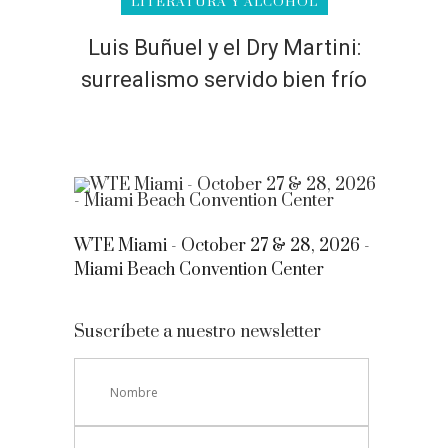
LITERATURA Y ALCOHOL
Luis Buñuel y el Dry Martini:
surrealismo servido bien frío
WTE Miami - October 27 & 28, 2026 -
Miami Beach Convention Center
Suscríbete a nuestro newsletter