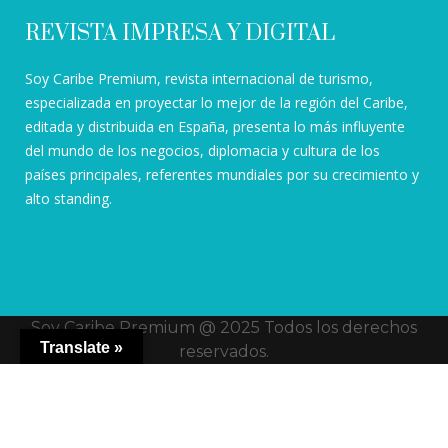
REVISTA IMPRESA Y DIGITAL
Soy Caribe Premium, revista internacional de turismo,
especializada en proyectar lo mejor de la región del Caribe,
editada y distribuida en España, presenta lo más influyente
del mundo de los negocios, diplomacia y cultura de los
países principales, referentes mundiales por su crecimiento y
alto standing.
Soy Caribe Premium @ 2025 Todos los derechos
Translate »
reservados.