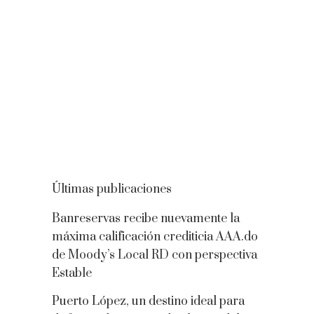
Últimas publicaciones
Banreservas recibe nuevamente la
máxima calificación crediticia AAA.do
de Moody’s Local RD con perspectiva
Estable
Puerto López, un destino ideal para