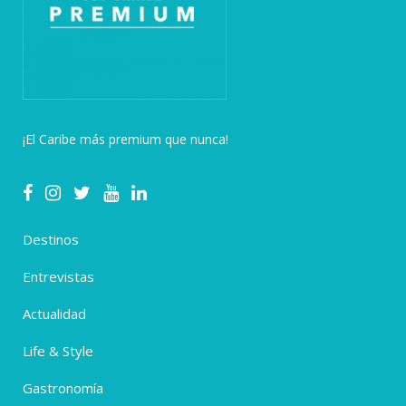
¡El Caribe más premium que nunca!
Destinos
Entrevistas
Actualidad
Life & Style
Gastronomía