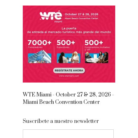
WTE Miami - October 27 & 28, 2026 -
Miami Beach Convention Center
Suscríbete a nuestro newsletter