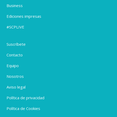
Business
Ediciones impresas
#SCPLIVE
Suscríbete
Contacto
Equipo
Nosotros
Aviso legal
Política de privacidad
Política de Cookies