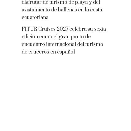
disfrutar de turismo de playa y del
avistamiento de ballenas en la costa
ecuatoriana
FITUR Cruises 2027 celebra su sexta
edición como el gran punto de
encuentro internacional del turismo
de cruceros en español