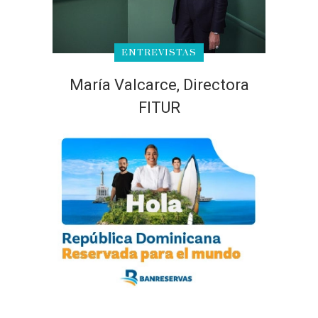
ENTREVISTAS
María Valcarce, Directora
FITUR