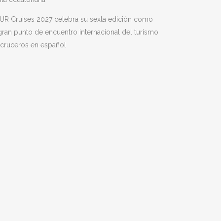
UR Cruises 2027 celebra su sexta edición como
gran punto de encuentro internacional del turismo
 cruceros en español