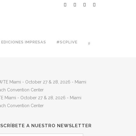
EDICIONES IMPRESAS
#SCPLIVE
E Miami - October 27 & 28, 2026 - Miami
ach Convention Center
USCRÍBETE A NUESTRO NEWSLETTER