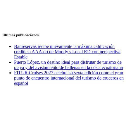
Últimas publicaciones
Banreservas recibe nuevamente la máxima calificación
crediticia AAA.do de Moody’s Local RD con perspectiva
Estable
Puerto López, un destino ideal para disfrutar de turismo de
playa y del avistamiento de ballenas en la costa ecuatoriana
FITUR Cruises 2027 celebra su sexta edición como el gran
punto de encuentro internacional del turismo de cruceros en
español