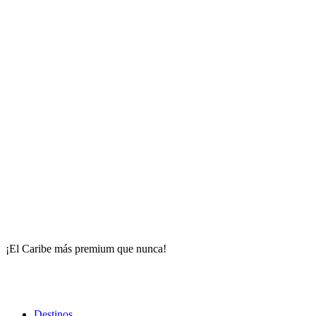
¡El Caribe más premium que nunca!
Destinos