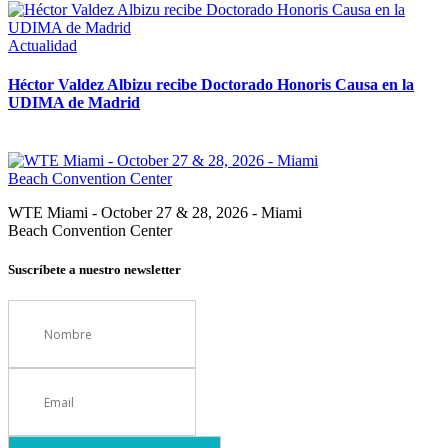
Actualidad
Héctor Valdez Albizu recibe Doctorado Honoris Causa en la
UDIMA de Madrid
WTE Miami - October 27 & 28, 2026 - Miami
Beach Convention Center
Suscríbete a nuestro newsletter