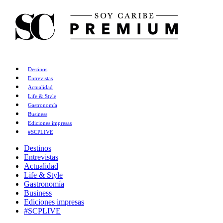
Destinos
Entrevistas
Actualidad
Life & Style
Gastronomía
Business
Ediciones impresas
#SCPLIVE
Destinos
Entrevistas
Actualidad
Life & Style
Gastronomía
Business
Ediciones impresas
#SCPLIVE