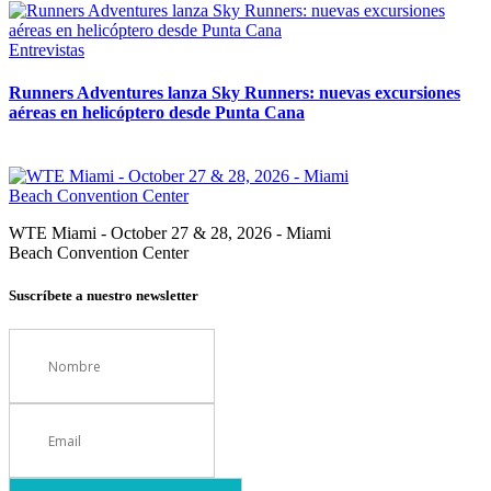
Entrevistas
Runners Adventures lanza Sky Runners: nuevas excursiones
aéreas en helicóptero desde Punta Cana
WTE Miami - October 27 & 28, 2026 - Miami
Beach Convention Center
Suscríbete a nuestro newsletter