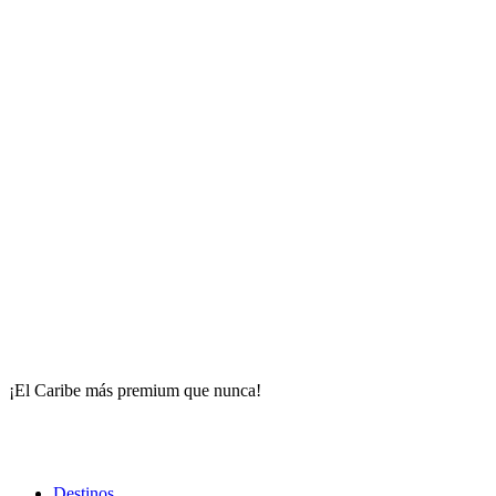
¡El Caribe más premium que nunca!
Destinos