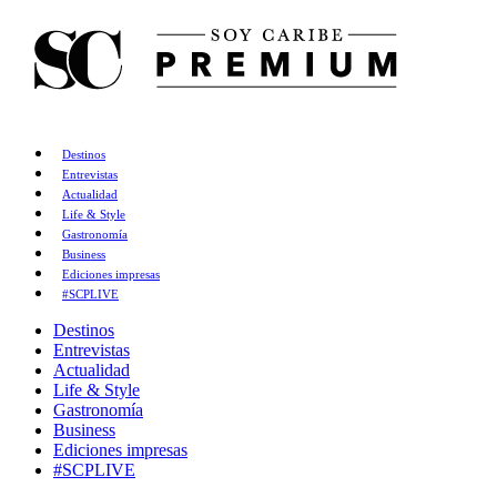
Destinos
Entrevistas
Actualidad
Life & Style
Gastronomía
Business
Ediciones impresas
#SCPLIVE
Destinos
Entrevistas
Actualidad
Life & Style
Gastronomía
Business
Ediciones impresas
#SCPLIVE