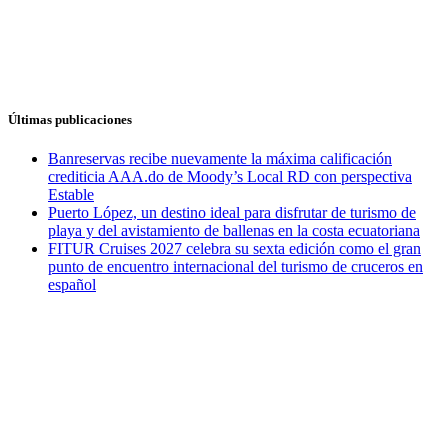
Últimas publicaciones
Banreservas recibe nuevamente la máxima calificación
crediticia AAA.do de Moody’s Local RD con perspectiva
Estable
Puerto López, un destino ideal para disfrutar de turismo de
playa y del avistamiento de ballenas en la costa ecuatoriana
FITUR Cruises 2027 celebra su sexta edición como el gran
punto de encuentro internacional del turismo de cruceros en
español